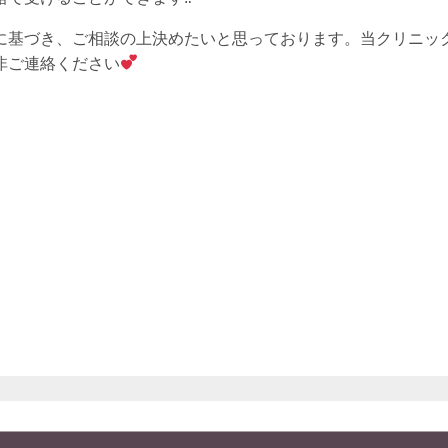
に基づき、ご相談の上決めたいと思っております。当クリニッ
非ご連絡ください