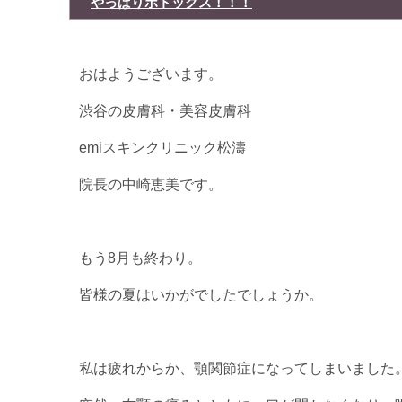
やっぱりボトックス！！！
おはようございます。
渋谷の皮膚科・美容皮膚科
emiスキンクリニック松濤
院長の中崎恵美です。
もう8月も終わり。
皆様の夏はいかがでしたでしょうか。
私は疲れからか、顎関節症になってしまいました