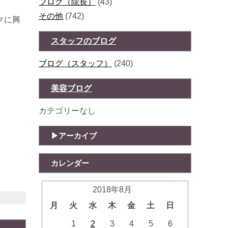
ブログ（院長）
(43)
その他
(742)
クに興
スタッフのブログ
ブログ（スタッフ）
(240)
美容ブログ
カテゴリーなし
アーカイブ
カレンダー
2018年8月
月
火
水
木
金
土
日
1
2
3
4
5
6