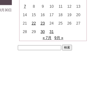
7
8
9
10
11
12
13
8月30日
14
15
16
17
18
19
20
21
22
23
24
25
26
27
28
29
30
31
« 7月
9月 »
検
索: