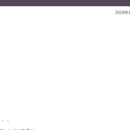
2018年
。。。