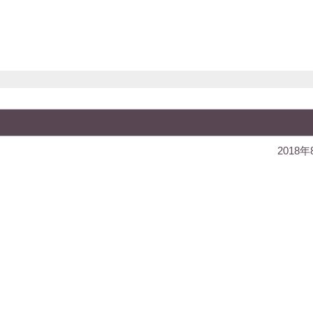
2018年