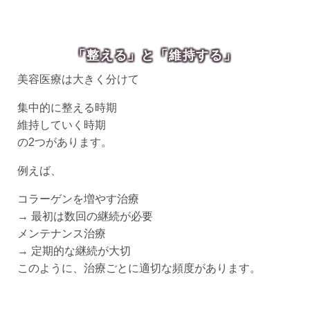
「整える」と「維持する」
美容医療は大きく分けて
集中的に整える時期
維持していく時期
の2つがあります。
例えば、
コラーゲンを増やす治療
→ 最初は数回の継続が必要
メンテナンス治療
→ 定期的な継続が大切
このように、治療ごとに適切な頻度があります。