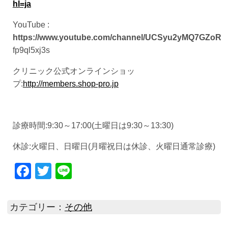
hl=ja
YouTube :
https://www.youtube.com/channel/UCSyu2yMQ7GZoR
fp9ql5xj3s
クリニック公式オンラインショッ
プ:
http://members.shop-pro.jp
診療時間:9:30～17:00(土曜日は9:30～13:30)
休診:火曜日、日曜日(月曜祝日は休診、火曜日通常診療)
Facebook
Twitter
Line
カテゴリー：
その他