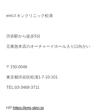
emiスキンクリニック松濤
渋谷駅から徒歩5分
元東急本店のオーチャードホール入り口向かい
〒150-0046
東京都渋谷区松濤1-7-10-101
TEL:03-3468-3711
HP:
https://emi-skin.jp