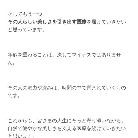
そしてもう一つ、
その人らしい美しさを引き出す医療
を届けていきたい
と思っています。
年齢を重ねることは、決してマイナスではありませ
ん。
その人の魅力や深みは、時間の中で育まれていくもの
です。
これからも、皆さまの人生にそっと寄り添いながら、
自然で健やかな美しさを支える医療を続けていきたい
と思います。