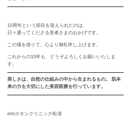
10周年という節目を迎えられたのは、
日々通ってくださる患者さまのおかげです。
この場を借りて、心より御礼申し上げます。
これからの10年も、どうぞよろしくお願いいたしま
す。
美しさは、自然の仕組みの中から生まれるもの。 肌本
来の力を大切にした美容医療を行っています。
emiスキンクリニック松濤