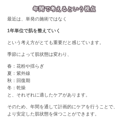
年間で考えるという視点
最近は、単発の施術ではなく
1年単位で肌を整えていく
という考え方がとても重要だと感じています。
季節によって肌状態は変わり、
春：花粉や揺らぎ
夏：紫外線
秋：回復期
冬：乾燥
と、それぞれに適したケアがあります。
そのため、年間を通して計画的にケアを行うことで、
より安定した肌状態を保つことができます。