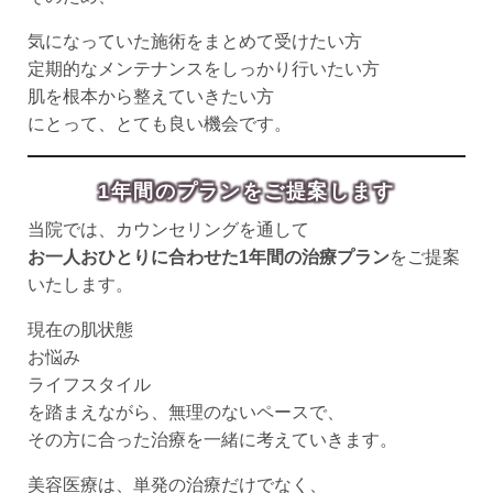
気になっていた施術をまとめて受けたい方
定期的なメンテナンスをしっかり行いたい方
肌を根本から整えていきたい方
にとって、とても良い機会です。
1年間のプランをご提案します
当院では、カウンセリングを通して
お一人おひとりに合わせた1年間の治療プラン
をご提案
いたします。
現在の肌状態
お悩み
ライフスタイル
を踏まえながら、無理のないペースで、
その方に合った治療を一緒に考えていきます。
美容医療は、単発の治療だけでなく、