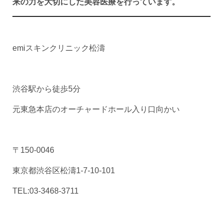
来の力を大切にした美容医療を行っています。
emiスキンクリニック松濤
渋谷駅から徒歩5分
元東急本店のオーチャードホール入り口向かい
〒150-0046
東京都渋谷区松濤1-7-10-101
TEL:03-3468-3711