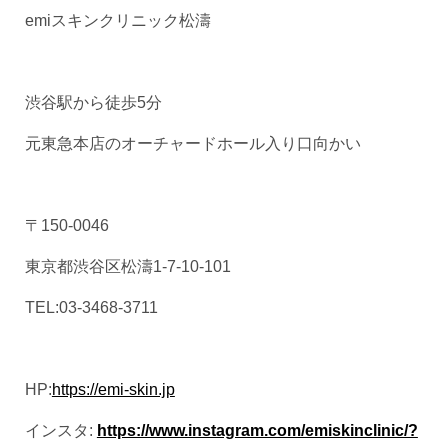
emiスキンクリニック松濤
渋谷駅から徒歩5分
元東急本店のオーチャードホール入り口向かい
〒150-0046
東京都渋谷区松濤1-7-10-101
TEL:03-3468-3711
HP:
https://emi-skin.jp
インスタ:
https://www.instagram.com/emiskinclinic/?