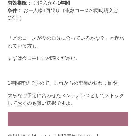
有効期限：
ご購入から
1年間
条件：
お一人様1回限り（複数コースの同時購入は
OK！）
「どのコースが今の自分に合っているかな？」と迷わ
れている方も、
まずは今日中にご相談ください。
1年間有効ですので、これからの季節の変わり目や、
大事なご予定に合わせたメンテナンスとしてストック
しておくのも賢い選択ですよ。