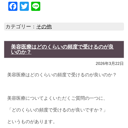
Facebook
Twitter
Line
カテゴリー：
その他
美容医療はどのくらいの頻度で受けるのが良
いのか？
2026年3月22日
美容医療はどのくらいの頻度で受けるのが良いのか？
美容医療についてよくいただくご質問の一つに、
「どのくらいの頻度で受けるのが良いですか？」
というものがあります。