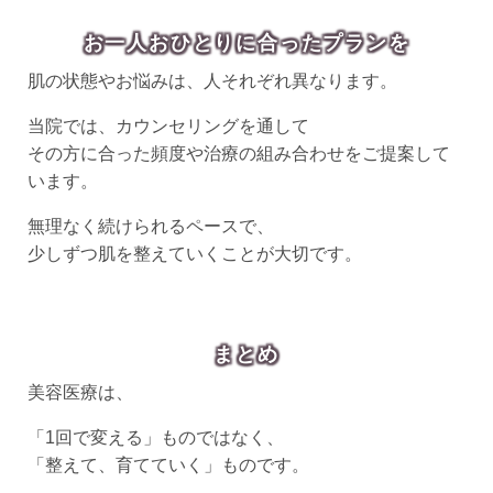
お一人おひとりに合ったプランを
肌の状態やお悩みは、人それぞれ異なります。
当院では、カウンセリングを通して
その方に合った頻度や治療の組み合わせをご提案して
います。
無理なく続けられるペースで、
少しずつ肌を整えていくことが大切です。
まとめ
美容医療は、
「1回で変える」ものではなく、
「整えて、育てていく」ものです。