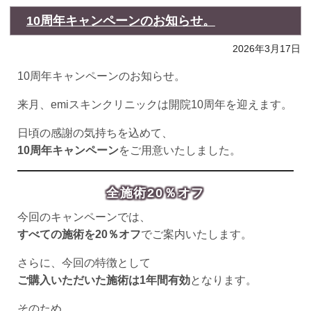
10周年キャンペーンのお知らせ。
2026年3月17日
10周年キャンペーンのお知らせ。
来月、emiスキンクリニックは開院10周年を迎えます。
日頃の感謝の気持ちを込めて、
10周年キャンペーン
をご用意いたしました。
全施術20％オフ
今回のキャンペーンでは、
すべての施術を20％オフ
でご案内いたします。
さらに、今回の特徴として
ご購入いただいた施術は1年間有効
となります。
そのため、