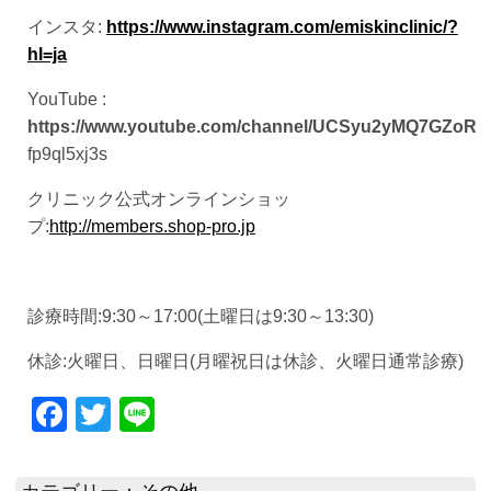
インスタ:
https://www.instagram.com/emiskinclinic/?
hl=ja
YouTube :
https://www.youtube.com/channel/UCSyu2yMQ7GZoR
fp9ql5xj3s
クリニック公式オンラインショッ
プ:
http://members.shop-pro.jp
診療時間:9:30～17:00(土曜日は9:30～13:30)
休診:火曜日、日曜日(月曜祝日は休診、火曜日通常診療)
Facebook
Twitter
Line