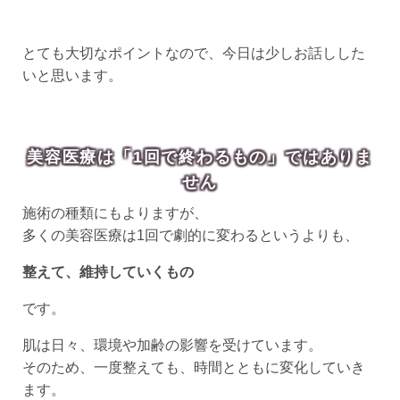
とても大切なポイントなので、今日は少しお話しした
いと思います。
美容医療は「1回で終わるもの」ではありま
せん
施術の種類にもよりますが、
多くの美容医療は1回で劇的に変わるというよりも、
整えて、維持していくもの
です。
肌は日々、環境や加齢の影響を受けています。
そのため、一度整えても、時間とともに変化していき
ます。