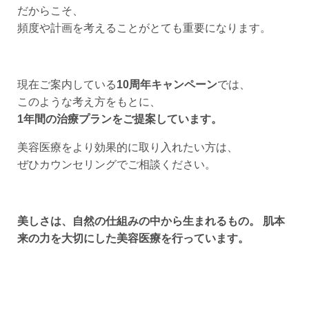
だからこそ、
頻度や計画を考えることがとても重要になります。
現在ご案内している
10周年キャンペーン
では、
このような考え方をもとに、
1年間の治療プランをご提案しています。
美容医療をより効果的に取り入れたい方は、
ぜひカウンセリングでご相談ください。
美しさは、自然の仕組みの中から生まれるもの。 肌本
来の力を大切にした美容医療を行っています。