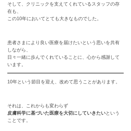
そして、クリニックを支えてくれているスタッフの存
在も、
この10年においてとても大きなものでした。
患者さまにより良い医療を届けたいという思いを共有
しながら、
日々一緒に歩んでくれていることに、心から感謝して
います。
10年という節目を迎え、改めて思うことがあります。
それは、これからも変わらず
皮膚科学に基づいた医療を大切にしていきたい
という
ことです。