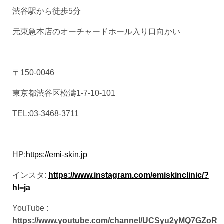
渋谷駅から徒歩5分
元東急本店のオーチャードホール入り口向かい
〒150-0046
東京都渋谷区松濤1-7-10-101
TEL:03-3468-3711
HP:
https://emi-skin.jp
インスタ:
https://www.instagram.com/emiskinclinic/?
hl=ja
YouTube :
https://www.youtube.com/channel/UCSyu2yMQ7GZoR