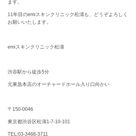
ます。
11年目のemiスキンクリニック松濤も、どうぞよろしく
お願いいたします。
emiスキンクリニック松濤
渋谷駅から徒歩5分
元東急本店のオーチャードホール入り口向かい
〒150-0046
東京都渋谷区松濤1-7-10-101
TEL:03-3468-3711