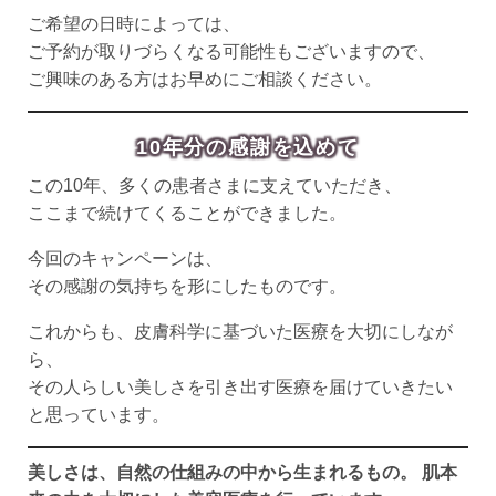
ご希望の日時によっては、
ご予約が取りづらくなる可能性もございますので、
ご興味のある方はお早めにご相談ください。
10年分の感謝を込めて
この10年、多くの患者さまに支えていただき、
ここまで続けてくることができました。
今回のキャンペーンは、
その感謝の気持ちを形にしたものです。
これからも、皮膚科学に基づいた医療を大切にしなが
ら、
その人らしい美しさを引き出す医療を届けていきたい
と思っています。
美しさは、自然の仕組みの中から生まれるもの。 肌本