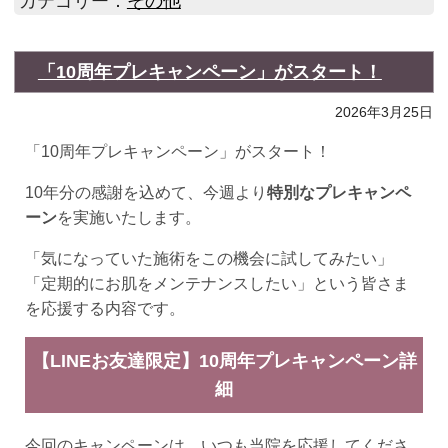
カテゴリー：
その他
「10周年プレキャンペーン」がスタート！
2026年3月25日
「10周年プレキャンペーン」がスタート！
10年分の感謝を込めて、今週より
特別なプレキャンペ
ーン
を実施いたします。
「気になっていた施術をこの機会に試してみたい」
「定期的にお肌をメンテナンスしたい」という皆さま
を応援する内容です。
【LINEお友達限定】10周年プレキャンペーン詳
細
今回のキャンペーンは、いつも当院を応援してくださ