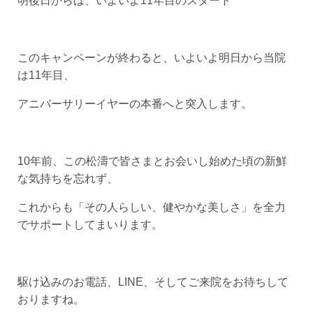
明後日からは、いよいよ11年目のスタート
このキャンペーンが終わると、いよいよ明日から当院
は11年目、
アニバーサリーイヤーの本番へと突入します。
10年前、この松濤で皆さまとお会いし始めた頃の新鮮
な気持ちを忘れず、
これからも「その人らしい、健やかな美しさ」を全力
でサポートしてまいります。
駆け込みのお電話、LINE、そしてご来院をお待ちして
おりますね。