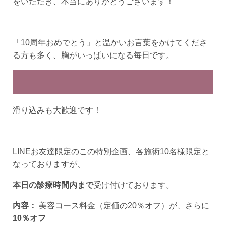
をいただき、本当にありがとうございます！
「10周年おめでとう」と温かいお言葉をかけてくださ
る方も多く、胸がいっぱいになる毎日です。
滑り込みも大歓迎です！
LINEお友達限定のこの特別企画、各施術10名様限定と
なっておりますが、
本日の診療時間内まで
受け付けております。
内容：
美容コース料金（定価の20％オフ）が、さらに
10％オフ