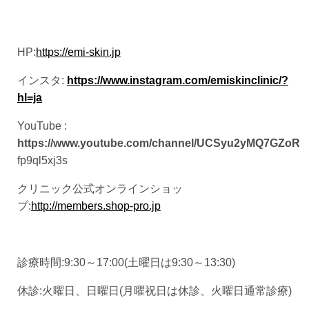
HP:
https://emi-skin.jp
インスタ:
https://www.instagram.com/emiskinclinic/?
hl=ja
YouTube :
https://www.youtube.com/channel/UCSyu2yMQ7GZoR
fp9ql5xj3s
クリニック公式オンラインショッ
プ:
http://members.shop-pro.jp
診療時間:9:30～17:00(土曜日は9:30～13:30)
休診:火曜日、日曜日(月曜祝日は休診、火曜日通常診療)