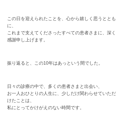
この日を迎えられたことを、心から嬉しく思うととも
に、
これまで支えてくださったすべての患者さまに、深く
感謝申し上げます。
振り返ると、この10年はあっという間でした。
日々の診療の中で、多くの患者さまと出会い、
お一人おひとりの人生に、少しだけ関わらせていただ
けたことは、
私にとってかけがえのない時間です。