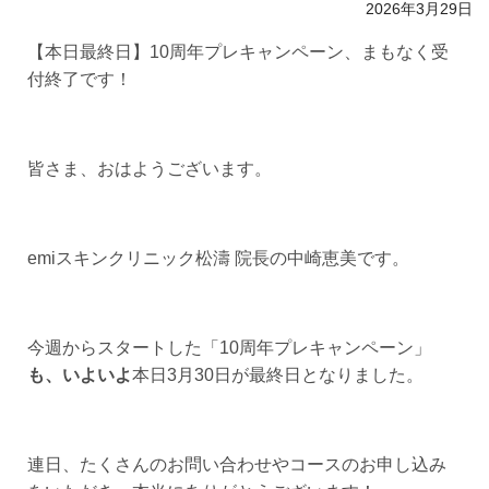
2026年3月29日
【本日最終日】10周年プレキャンペーン、まもなく受
付終了です！
皆さま、おはようございます。
emiスキンクリニック松濤 院長の中崎恵美です。
今週からスタートした「10周年プレキャンペーン」
も、いよいよ
本日3月30日が最終日となりました。
連日、たくさんのお問い合わせやコースのお申し込み