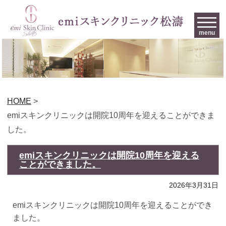
menu
HOME
>
emiスキンクリニックは開院10周年を迎えることができま
した。
emiスキンクリニックは開院10周年を迎える
ことができました。
2026年3月31日
emiスキンクリニックは開院10周年を迎えることができ
ました。