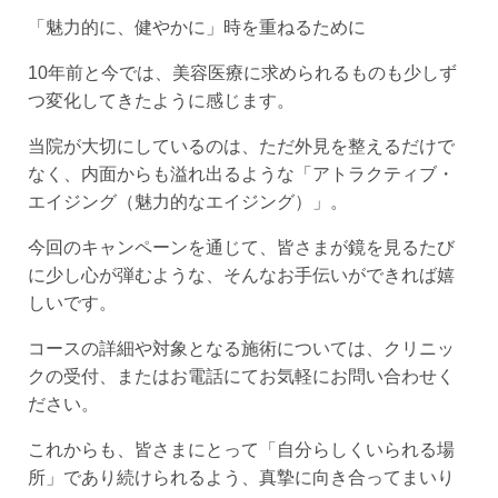
「魅力的に、健やかに」時を重ねるために
10年前と今では、美容医療に求められるものも少しず
つ変化してきたように感じます。
当院が大切にしているのは、ただ外見を整えるだけで
なく、内面からも溢れ出るような「アトラクティブ・
エイジング（魅力的なエイジング）」。
今回のキャンペーンを通じて、皆さまが鏡を見るたび
に少し心が弾むような、そんなお手伝いができれば嬉
しいです。
コースの詳細や対象となる施術については、クリニッ
クの受付、またはお電話にてお気軽にお問い合わせく
ださい。
これからも、皆さまにとって「自分らしくいられる場
所」であり続けられるよう、真摯に向き合ってまいり