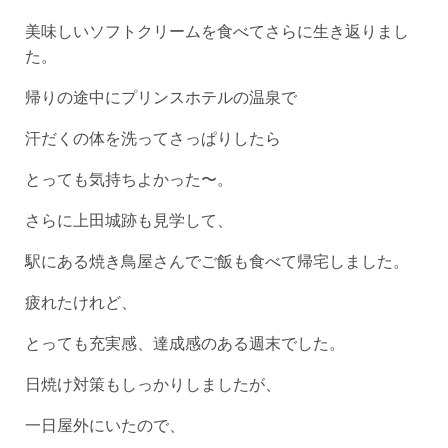
美味しいソフトクリームを食べてさらに生き返りまし
た。
帰りの途中にプリンスホテルの温泉で
汗だくの体を洗ってさっぱりしたら
とっても気持ちよかった〜。
さらに上田城跡も見学して、
駅にある焼き鳥屋さんでご飯も食べて帰宅しました。
疲れたけれど、
とっても充実感、達成感のある週末でした。
日焼け対策もしっかりしましたが、
一日屋外にいたので、