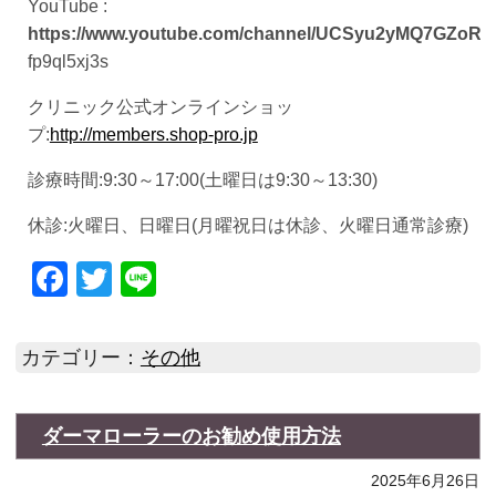
YouTube :
https://www.youtube.com/channel/UCSyu2yMQ7GZoR
fp9ql5xj3s
クリニック公式オンラインショッ
プ:
http://members.shop-pro.jp
診療時間:9:30～17:00(土曜日は9:30～13:30)
休診:火曜日、日曜日(月曜祝日は休診、火曜日通常診療)
Facebook
Twitter
Line
カテゴリー：
その他
ダーマローラーのお勧め使用方法
2025年6月26日