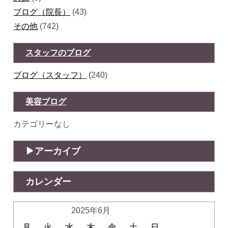
ブログ（院長）
(43)
その他
(742)
スタッフのブログ
ブログ（スタッフ）
(240)
美容ブログ
カテゴリーなし
アーカイブ
カレンダー
2025年6月
月
火
水
木
金
土
日