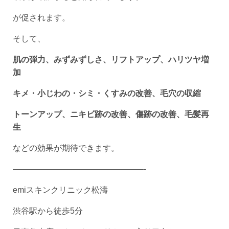
が促されます。
そして、
肌の弾力、みずみずしさ、リフトアップ、ハリツヤ増
加
キメ・小じわの・シミ・くすみの改善、毛穴の収縮
トーンアップ、ニキビ跡の改善、傷跡の改善、毛髪再
生
などの効果が期待できます。
————————————————-
emiスキンクリニック松濤
渋谷駅から徒歩5分