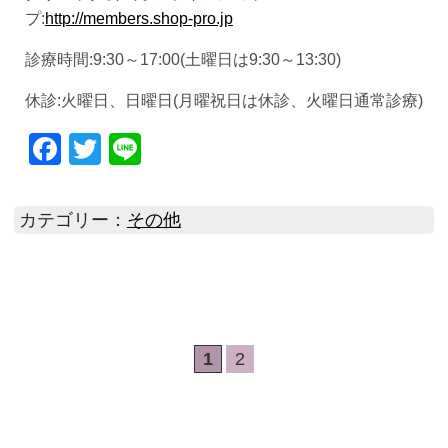
プ:
http://members.shop-pro.jp
診療時間:9:30～17:00(土曜日は9:30～13:30)
休診:火曜日、日曜日(月曜祝日は休診、火曜日通常診療)
Facebook
Twitter
Line
カテゴリー：
その他
1
2