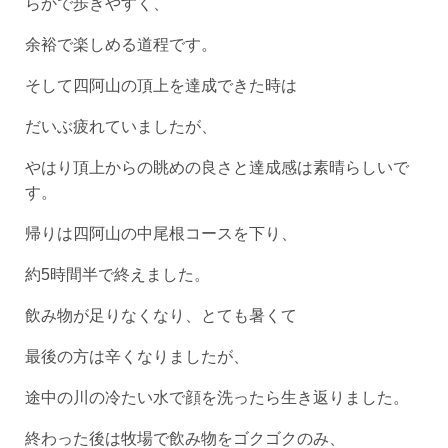
らかで歩きやすく、
余裕で楽しめる道程です。
そして四阿山の頂上を達成できた時は
だいぶ疲れていましたが、
やはり頂上からの眺めの良さと達成感は素晴らしいで
す。
帰りは四阿山の中尾根コースを下り、
約5時間半で終えました。
飲み物が足りなくなり、とても暑くて
最後の方は辛くなりましたが、
途中の川の冷たい水で顔を洗ったら生き返りました。
終わった後は牧場で飲み物をゴクゴクのみ、