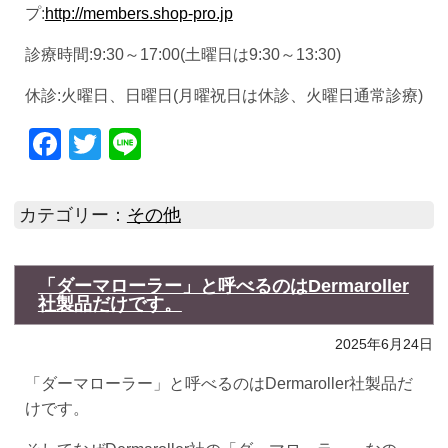
プ:
http://members.shop-pro.jp
診療時間:9:30～17:00(土曜日は9:30～13:30)
休診:火曜日、日曜日(月曜祝日は休診、火曜日通常診療)
Facebook
Twitter
Line
カテゴリー：
その他
「ダーマローラー」と呼べるのはDermaroller
社製品だけです。
2025年6月24日
「ダーマローラー」と呼べるのはDermaroller社製品だ
けです。