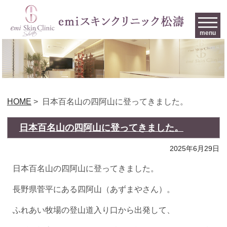
menu
HOME
>
日本百名山の四阿山に登ってきました。
日本百名山の四阿山に登ってきました。
2025年6月29日
日本百名山の四阿山に登ってきました。
長野県菅平にある四阿山（あずまやさん）。
ふれあい牧場の登山道入り口から出発して、