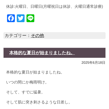
休診:火曜日、日曜日(月曜祝日は休診、火曜日通常診療)
Facebook
Twitter
Line
カテゴリー：
その他
本格的な夏日が始まりましたね。
2025年6月18日
本格的な夏日が始まりましたね。
いつの間にか梅雨明け。
そして、すでに猛暑。
そして肌に突き刺さるような日差し。