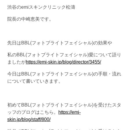
渋谷のemiスキンクリニック松濤
院長の中崎恵美です。
先日はBBL(フォトブライトフェイシャル)の効果や
私のBBL(フォトブライトフェイシャル)愛について語り
ましたが
https://emi-skin.jp/blog/director/3455/
今日はBBL(フォトブライトフェイシャル)の手順・流れ
について書いていきます。
初めてBBL(フォトブライトフェイシャル)を受けたスタ
ッフのブログはこちら。
https://emi-
skin.jp/blog/staff/800/