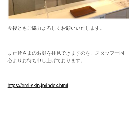
今後ともご協力よろしくお願いいたします。
また皆さまのお顔を拝見できますのを、スタッフ一同
心よりお待ち申し上げております。
https://emi-skin.jp/index.html