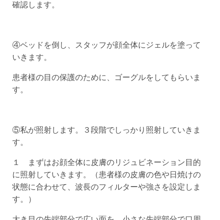
確認します。
④ベッドを倒し、スタッフが顔全体にジェルを塗って
いきます。
患者様の目の保護のために、ゴーグルをしてもらいま
す。
⑤私が照射します。３段階でしっかり照射していきま
す。
１ まずはお顔全体に皮膚のリジュビネーション目的
に照射していきます。（患者様の皮膚の色や日焼けの
状態に合わせて、波長のフィルターや強さを設定しま
す。）
大き目の先端部分で広い面を、小さな先端部分で口周