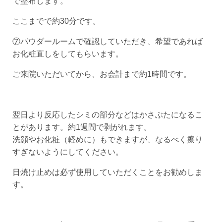
で塗布します。
ここまでで約30分です。
⑦パウダールームで確認していただき、希望であれば
お化粧直しをしてもらいます。
ご来院いただいてから、お会計まで約1時間です。
翌日より反応したシミの部分などはかさぶたになるこ
とがあります。約1週間で剥がれます。
洗顔やお化粧（軽めに）もできますが、なるべく擦り
すぎないようにしてください。
日焼け止めは必ず使用していただくことをお勧めしま
す。