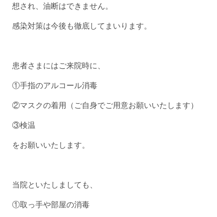
想され、油断はできません。
感染対策は今後も徹底してまいります。
患者さまにはご来院時に、
①手指のアルコール消毒
②マスクの着用（ご自身でご用意お願いいたします）
③検温
をお願いいたします。
当院といたしましても、
①取っ手や部屋の消毒