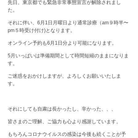
先日、東京都でも緊急非常事態宣言が解除されまし
た。
それに伴い、6月1日月曜日より通常診療（am９時半〜
pm５時受け付け)となります。
オンライン予約も6月1日分より可能になります。
5月いっぱいは準備期間として時間短縮のままになりま
す。
ご迷惑をおかけしますが、よろしくお願いいたしま
す。
それにしても自粛は長かったし、辛かった、、、
皆さまのご理解、ご協力も心より感謝しています。
もちろんコロナウイルスの感染は今後も続くことが予