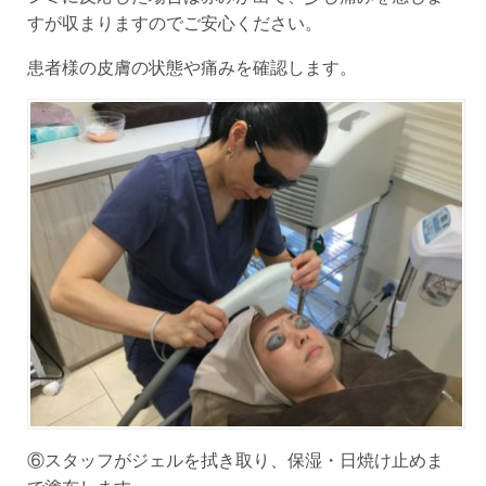
すが収まりますのでご安心ください。
患者様の皮膚の状態や痛みを確認します。
⑥スタッフがジェルを拭き取り、保湿・日焼け止めま