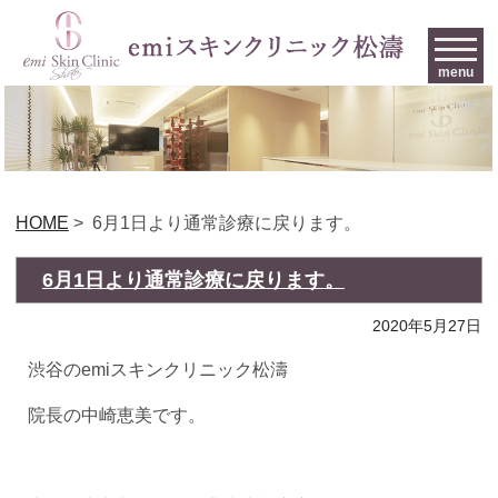
menu
HOME
>
6月1日より通常診療に戻ります。
6月1日より通常診療に戻ります。
2020年5月27日
渋谷のemiスキンクリニック松濤
院長の中崎恵美です。