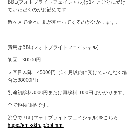
BBL(フォトブライトフェイシャル)は1ヶ月ごとに受け
ていただくのがお勧めです。
数ヶ月で徐々に肌が変わってくるのが分かります。
費用はBBL(フォトブライトフェイシャル)
初回 30000円
２回目以降 45000円（1ヶ月以内に受けていただく場
合は38000円）
別途初診料3000円または再診料1000円はかかります。
全て税抜価格です。
渋谷でBBL(フォトブライトフェイシャル)をこちら
https://emi-skin.jp/bbl.html