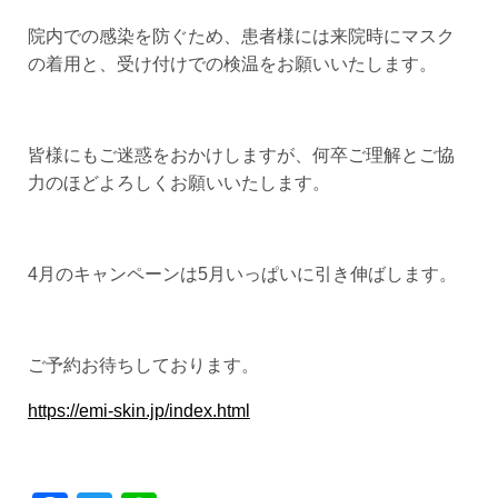
院内での感染を防ぐため、患者様には来院時にマスク
の着用と、受け付けでの検温をお願いいたします。
皆様にもご迷惑をおかけしますが、何卒ご理解とご協
力のほどよろしくお願いいたします。
4月のキャンペーンは5月いっぱいに引き伸ばします。
ご予約お待ちしております。
https://emi-skin.jp/index.html