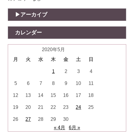
アーカイブ
カレンダー
2020年5月
月
火
水
木
金
土
日
1
2
3
4
5
6
7
8
9
10
11
12
13
14
15
16
17
18
19
20
21
22
23
24
25
26
27
28
29
30
« 4月
6月 »