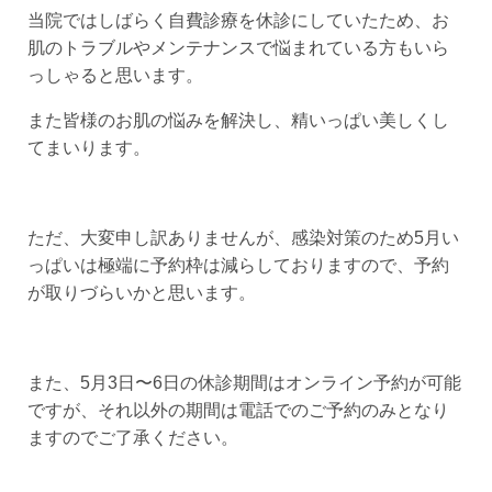
当院ではしばらく自費診療を休診にしていたため、お
肌のトラブルやメンテナンスで悩まれている方もいら
っしゃると思います。
また皆様のお肌の悩みを解決し、精いっぱい美しくし
てまいります。
ただ、大変申し訳ありませんが、感染対策のため5月い
っぱいは極端に予約枠は減らしておりますので、予約
が取りづらいかと思います。
また、5月3日〜6日の休診期間はオンライン予約が可能
ですが、それ以外の期間は電話でのご予約のみとなり
ますのでご了承ください。