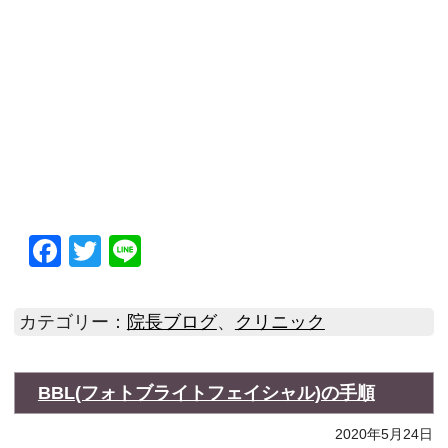
Facebook
Twitter
Line
カテゴリー：
院長ブログ
、
クリニック
BBL(フォトブライトフェイシャル)の手順
2020年5月24日