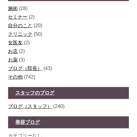
施術
(28)
セミナー
(2)
自分のこと
(20)
クリニック
(50)
女医友
(2)
お店
(2)
お薬
(3)
ブログ（院長）
(43)
その他
(742)
スタッフのブログ
ブログ（スタッフ）
(240)
美容ブログ
カテゴリーなし