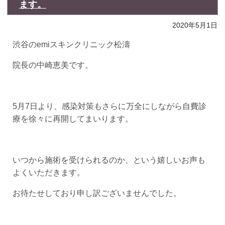
ます。
2020年5月1日
渋谷のemiスキンクリニック松濤
院長の中崎恵美です。
5月7日より、感染対策もさらに万全にしながら自費診
療を徐々に再開してまいります。
いつから施術を受けられるのか、という嬉しいお声も
よくいただきます。
お待たせしており申し訳ございませんでした。