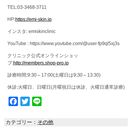
TEL:03-3468-3711
HP:
https://emi-skin.jp
インスタ: emiskinclinic
YouTube : https://www.youtube.com/@user-fp9ql5xj3s
クリニック公式オンラインショッ
プ:
http://members.shop-pro.jp
診療時間:9:30～17:00(土曜日は9:30～13:30)
休診:火曜日、日曜日(月曜祝日は休診、火曜日通常診療)
Facebook
Twitter
Line
カテゴリー：
その他