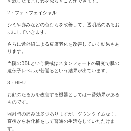
を残したまましわを減らすことができます。
2：フォトフェイシャル
シミや赤みなどの色むらを改善して、透明感のあるお
肌にしていきます。
さらに紫外線による皮膚老化を改善していく効果もあ
ります。
当院のBBLという機械はスタンフォードの研究で肌の
遺伝子レベルが若返るという結果が出ています。
3：HIFU
お顔のたるみを改善する機器としては一番効果がある
ものです。
照射時の痛みは多少ありますが、ダウンタイムなく、
直後からお化粧をして普通の生活をしていただけま
す。