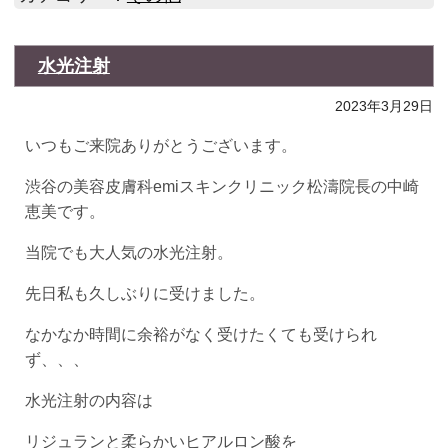
水光注射
2023年3月29日
いつもご来院ありがとうございます。
渋谷の美容皮膚科emiスキンクリニック松濤院長の中崎
恵美です。
当院でも大人気の水光注射。
先日私も久しぶりに受けました。
なかなか時間に余裕がなく受けたくても受けられ
ず、、、
水光注射の内容は
リジュランと柔らかいヒアルロン酸を