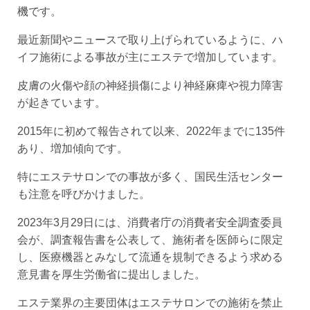
機です。
最近新聞やニュースで取り上げられているように、ハ
イフ施術による事故が主にエステで増加しています。
皮膚の火傷や顔の神経損傷により神経麻痺や視力障害
が起きています。
2015年に初めて報告されて以来、2022年までに135件
あり、増加傾向です。
特にエステサロンでの事故が多く、国民生活センター
も注意を呼びかけました。
2023年3月29日には、消費者庁の消費者安全調査委員
会が、調査報告書を公表して、施術者を医師らに限定
し、医療機器とみなして流通を規制できるよう求める
意見書を厚生労働省に提出しました。
エステ業界の主要団体はエステサロンでの施術を禁止