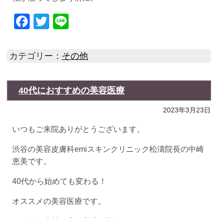
Facebook
Twitter
Line
カテゴリー：
その他
40代におすすめの美容医療
2023年3月23日
いつもご来院ありがとうございます。
渋谷の美容皮膚科emiスキンクリニック松濤院長の中崎
恵美です。
40代から始めても変わる！
オススメの美容医療です。