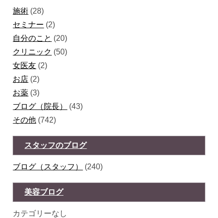
施術
(28)
セミナー
(2)
自分のこと
(20)
クリニック
(50)
女医友
(2)
お店
(2)
お薬
(3)
ブログ（院長）
(43)
その他
(742)
スタッフのブログ
ブログ（スタッフ）
(240)
美容ブログ
カテゴリーなし