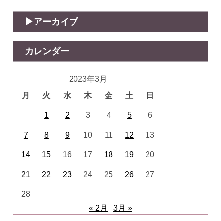
アーカイブ
カレンダー
2023年3月
月
火
水
木
金
土
日
1
2
3
4
5
6
7
8
9
10
11
12
13
14
15
16
17
18
19
20
21
22
23
24
25
26
27
28
« 2月
3月 »