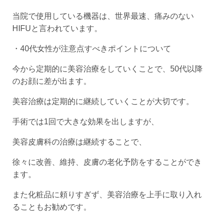
当院で使用している機器は、世界最速、痛みのない
HIFUと言われています。
・40代⼥性が注意点すべきポイントについて
今から定期的に美容治療をしていくことで、50代以降
のお顔に差が出ます。
美容治療は定期的に継続していくことが大切です。
手術では1回で大きな効果を出しますが、
美容皮膚科の治療は継続することで、
徐々に改善、維持、皮膚の老化予防をすることができ
ます。
また化粧品に頼りすぎず、美容治療を上手に取り入れ
ることもお勧めです。