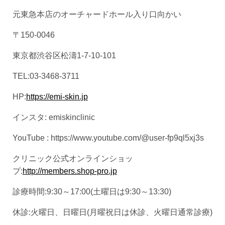
元東急本店のオーチャードホール入り口向かい
〒150-0046
東京都渋谷区松濤1-7-10-101
TEL:03-3468-3711
HP:
https://emi-skin.jp
インスタ: emiskinclinic
YouTube : https://www.youtube.com/@user-fp9ql5xj3s
クリニック公式オンラインショッ
プ:
http://members.shop-pro.jp
診療時間:9:30～17:00(土曜日は9:30～13:30)
休診:火曜日、日曜日(月曜祝日は休診、火曜日通常診療)