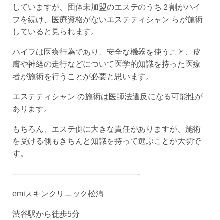
していますが、団体未加盟のエステのうち２割がハイ
フを続け、医療資格がないエステティシャン らが施術
していると見られます。
ハイフは医療行為であり、安全な機器を使うこと、皮
膚や神経の走行などについて医学的知識を持った医療
者が施術を行うことが必要と思います。
エステティシャン の施術は医師法違反になる可能性が
あります。
もちろん、エステ側に大きな責任がありますが、施術
を受ける側もきちんと知識を持って選ぶことが大切で
す。
————————————————-
emiスキンクリニック松濤
渋谷駅から徒歩5分