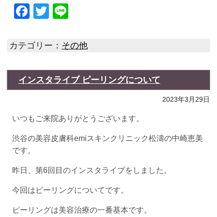
Facebook
Twitter
Line
カテゴリー：
その他
インスタライブ ピーリングについて
2023年3月29日
いつもご来院ありがとうございます。
渋谷の美容皮膚科emiスキンクリニック松濤の中崎恵美
です。
昨日、第6回目のインスタライブをしました。
今回はピーリングについてです。
ピーリングは美容治療の一番基本です。