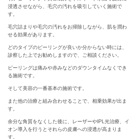
浸透させながら、毛穴の汚れを吸引していく施術で
す。
毛穴詰まりや毛穴の汚れをお掃除しながら、肌を潤わ
せる効果があります。
どのタイプのピーリングが良いか分からない時には、
診察した上でお勧めしますので、ご相談ください。
ピーリングは痛みや赤みなどのダウンタイムなくでき
る施術です。
そして美容の一番基本の施術です。
また他の治療と組み合わせることで、相乗効果が出ま
す。
余分な角質をなくした後に、レーザーやIPL光治療、イ
オン導入を行うとそれらの皮膚への浸透が高まりま
す。