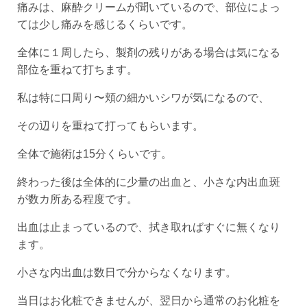
痛みは、麻酔クリームが聞いているので、部位によっ
ては少し痛みを感じるくらいです。
全体に１周したら、製剤の残りがある場合は気になる
部位を重ねて打ちます。
私は特に口周り〜頬の細かいシワが気になるので、
その辺りを重ねて打ってもらいます。
全体で施術は15分くらいです。
終わった後は全体的に少量の出血と、小さな内出血斑
が数カ所ある程度です。
出血は止まっているので、拭き取ればすぐに無くなり
ます。
小さな内出血は数日で分からなくなります。
当日はお化粧できませんが、翌日から通常のお化粧を