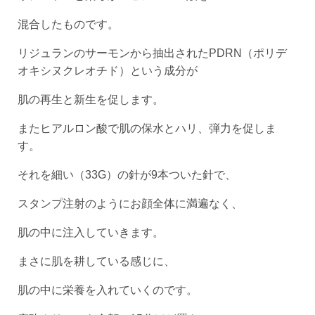
混合したものです。
リジュランのサーモンから抽出されたPDRN（ポリデ
オキシヌクレオチド）という成分が
肌の再生と新生を促します。
またヒアルロン酸で肌の保水とハリ、弾力を促しま
す。
それを細い（33G）の針が9本ついた針で、
スタンプ注射のようにお顔全体に満遍なく、
肌の中に注入していきます。
まさに肌を耕している感じに、
肌の中に栄養を入れていくのです。