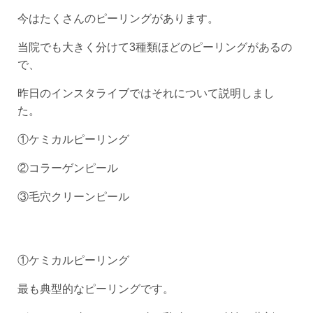
今はたくさんのピーリングがあります。
当院でも大きく分けて3種類ほどのピーリングがあるの
で、
昨日のインスタライブではそれについて説明しまし
た。
①ケミカルピーリング
②コラーゲンピール
③毛穴クリーンピール
①ケミカルピーリング
最も典型的なピーリングです。