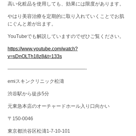
高い化粧品を使用しても、効果には限度があります。
やはり美容治療を定期的に取り入れていくことでお肌
にぐんと差が出ます。
YouTubeでも解説していますのでぜひご覧ください。
https://www.youtube.com/watch?
v=sDnOLTh18z8&t=133s
————————————————-
emiスキンクリニック松濤
渋谷駅から徒歩5分
元東急本店のオーチャードホール入り口向かい
〒150-0046
東京都渋谷区松濤1-7-10-101