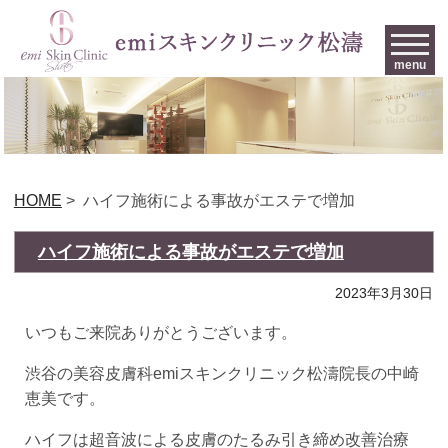
menu
HOME
>
ハイフ施術による事故がエステで増加
ハイフ施術による事故がエステで増加
2023年3月30日
いつもご来院ありがとうございます。
渋谷の美容皮膚科emiスキンクリニック松濤院長の中崎
恵美です。
ハイフは超音波による皮膚のたるみ引き締め改善治療