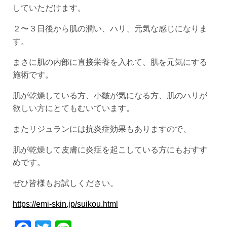
していただけます。
２〜３日後から肌の潤い、ハリ、元気な感じになりま
す。
まさに肌の内部に直接栄養を入れて、肌を元気にする
施術です。
肌が乾燥している方、小皺が気になる方、肌のハリが
欲しい方にとてもむいています。
またリジュランには抗炎症効果もありますので、
肌が乾燥して皮膚に炎症を起こしている方にもおすす
めです。
ぜひ皆様もお試しください。
https://emi-skin.jp/suikou.html