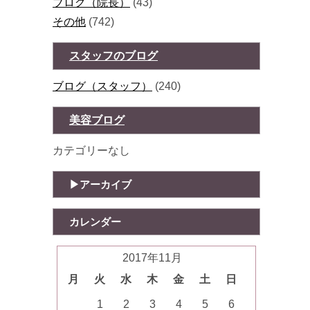
ブログ（院長）
(43)
その他
(742)
スタッフのブログ
ブログ（スタッフ）
(240)
美容ブログ
カテゴリーなし
アーカイブ
カレンダー
2017年11月
月
火
水
木
金
土
日
1
2
3
4
5
6