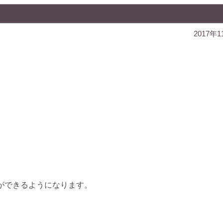
2017年
ができるようになります。