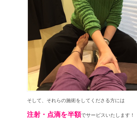
そして、それらの施術をしてくださる方には
注射・点滴を半額
でサービスいたします！