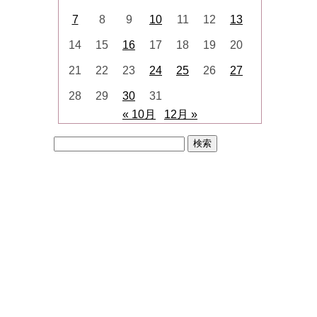
7
8
9
10
11
12
13
14
15
16
17
18
19
20
21
22
23
24
25
26
27
28
29
30
31
« 10月
12月 »
検
索: