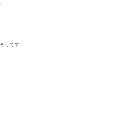
そうです！