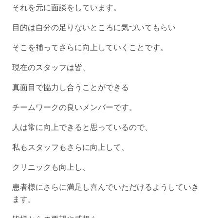
それを元に面談をしています。
目的は自分の足りないところに気づいてもらい
そこを補ってさらに向上していくことです。
現在のスタッフは皆、
真面目で協力し合うことができる
チームワークの良いメンバーです。
人は常に向上できると思っているので、
私もスタッフもさらに向上して、
クリニックも向上し、
患者様にさらに満足し喜んでいただけるようしていき
ます。