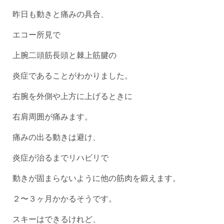
昨日も動きと痛みの具合、
エコー所見で
上腕二頭筋長頭と棘上筋腱の
炎症であることがわかりました。
右腕を外側や上方に上げるときに
右肩周囲が痛みます。
痛みの出る動きは避け、
炎症が治るまでリハビリで
動きが固まらないように他の筋肉を鍛えます。
２〜３ヶ月かかるそうです。
スキーはできるけれど、