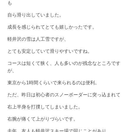
も
自ら滑り出していました。
成長を感じられてとても嬉しかったです。
軽井沢の雪は人工雪ですが、
とても安定していて滑りやすいですね。
コースは短くて狭く、人も多いのが残念なところです
が、
東京から1時間くらいで来られるのは便利。
ただ、昨日は初心者のスノーボーダーに突っ込まれて
右上半身を打撲してしまいました。
右腕が痛くて上がりづらいです。
去年、友人も軽井沢スキー場で同じことがあり、