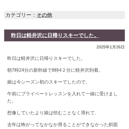
カテゴリー：
その他
昨日は軽井沢に日帰りスキーでした。
2025年1月26日
昨日は軽井沢に日帰りスキーでした。
朝7時24分の新幹線で8時4２分に軽井沢到着。
娘は今シーズン初のスキーでしたので、
午前にプライベートレッスンを入れて一緒に受けまし
た。
想像していたより娘は怯むことなく滑れて、
去年は怖がってなかなか滑ることができなかった斜面