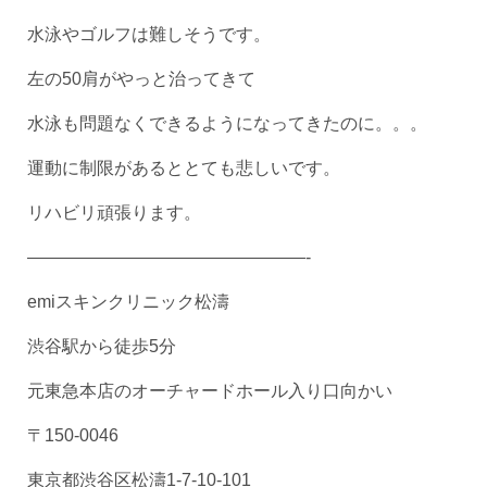
水泳やゴルフは難しそうです。
左の50肩がやっと治ってきて
水泳も問題なくできるようになってきたのに。。。
運動に制限があるととても悲しいです。
リハビリ頑張ります。
————————————————-
emiスキンクリニック松濤
渋谷駅から徒歩5分
元東急本店のオーチャードホール入り口向かい
〒150-0046
東京都渋谷区松濤1-7-10-101