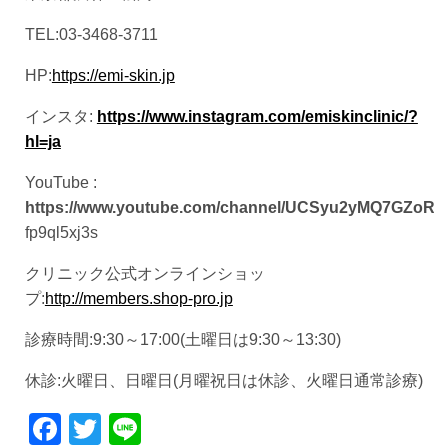
TEL:03-3468-3711
HP:
https://emi-skin.jp
インスタ:
https://www.instagram.com/emiskinclinic/?
hl=ja
YouTube :
https://www.youtube.com/channel/UCSyu2yMQ7GZoR
fp9ql5xj3s
クリニック公式オンラインショッ
プ:
http://members.shop-pro.jp
診療時間:9:30～17:00(土曜日は9:30～13:30)
休診:火曜日、日曜日(月曜祝日は休診、火曜日通常診療)
Facebook
Twitter
Line