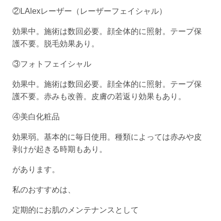
②LAlexレーザー（レーザーフェイシャル）
効果中。施術は数回必要。顔全体的に照射。テープ保
護不要。脱毛効果あり。
③フォトフェイシャル
効果中。施術は数回必要。顔全体的に照射。テープ保
護不要。赤みも改善。皮膚の若返り効果もあり。
④美白化粧品
効果弱。基本的に毎日使用。種類によっては赤みや皮
剥けが起きる時期もあり。
があります。
私のおすすめは、
定期的にお肌のメンテナンスとして