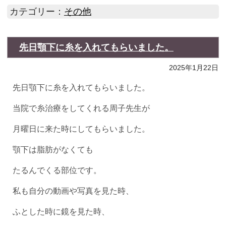
カテゴリー：
その他
先日顎下に糸を入れてもらいました。
2025年1月22日
先日顎下に糸を入れてもらいました。
当院で糸治療をしてくれる周子先生が
月曜日に来た時にしてもらいました。
顎下は脂肪がなくても
たるんでくる部位です。
私も自分の動画や写真を見た時、
ふとした時に鏡を見た時、