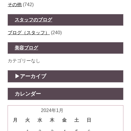
その他
(742)
スタッフのブログ
ブログ（スタッフ）
(240)
美容ブログ
カテゴリーなし
アーカイブ
カレンダー
2024年1月
月
火
水
木
金
土
日