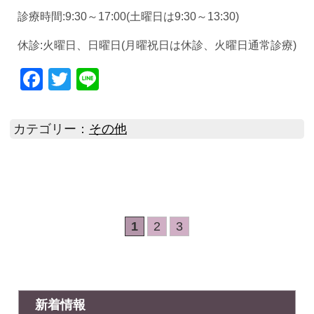
診療時間:9:30～17:00(土曜日は9:30～13:30)
休診:火曜日、日曜日(月曜祝日は休診、火曜日通常診療)
Facebook
Twitter
Line
カテゴリー：
その他
1
2
3
新着情報