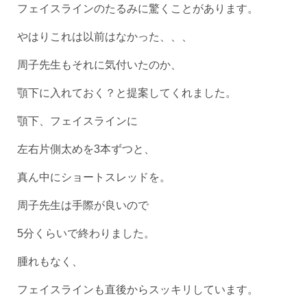
フェイスラインのたるみに驚くことがあります。
やはりこれは以前はなかった、、、
周子先生もそれに気付いたのか、
顎下に入れておく？と提案してくれました。
顎下、フェイスラインに
左右片側太めを3本ずつと、
真ん中にショートスレッドを。
周子先生は手際が良いので
5分くらいで終わりました。
腫れもなく、
フェイスラインも直後からスッキリしています。