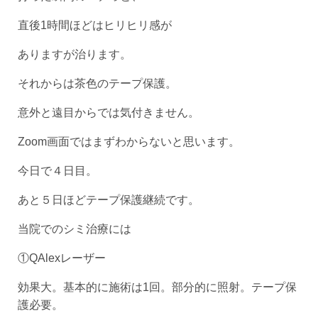
直後1時間ほどはヒリヒリ感が
ありますが治ります。
それからは茶色のテープ保護。
意外と遠目からでは気付きません。
Zoom画面ではまずわからないと思います。
今日で４日目。
あと５日ほどテープ保護継続です。
当院でのシミ治療には
①QAlexレーザー
効果大。基本的に施術は1回。部分的に照射。テープ保
護必要。