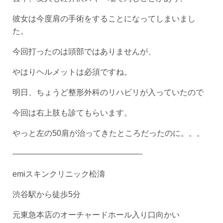
彼女は今度肩の手術をすることになってしまいまし
た。
今回打ったのは頭部ではありませんが、
やはりヘルメットは必須ですね。
明日、ちょうど整形外科のリハビリが入っていたので
今回は右上肢も診てもらいます。
やっと左の50肩が治ってきたところだったのに。。。
————————————————-
emiスキンクリニック松濤
渋谷駅から徒歩5分
元東急本店のオーチャードホール入り口向かい