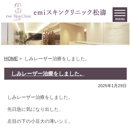
menu
HOME
>
しみレーザー治療をしました。
しみレーザー治療をしました。
2025年1月29日
しみレーザー治療をしました。
先日急に気になり出した、
左目の下の小豆大の薄いシミ。