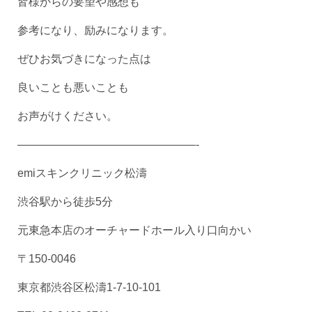
皆様からの要望や感想も
参考になり、励みになります。
ぜひお気づきになった点は
良いことも悪いことも
お声がけください。
————————————————-
emiスキンクリニック松濤
渋谷駅から徒歩5分
元東急本店のオーチャードホール入り口向かい
〒150-0046
東京都渋谷区松濤1-7-10-101