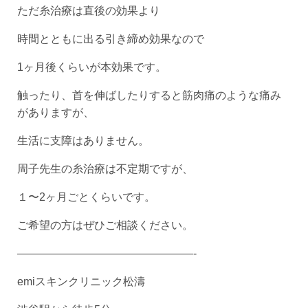
ただ糸治療は直後の効果より
時間とともに出る引き締め効果なので
1ヶ月後くらいが本効果です。
触ったり、首を伸ばしたりすると筋肉痛のような痛み
がありますが、
生活に支障はありません。
周子先生の糸治療は不定期ですが、
１〜2ヶ月ごとくらいです。
ご希望の方はぜひご相談ください。
————————————————-
emiスキンクリニック松濤