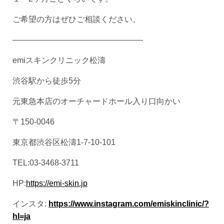
ご希望の方はぜひご相談ください。
————————————————-
emiスキンクリニック松濤
渋谷駅から徒歩5分
元東急本店のオーチャードホール入り口向かい
〒150-0046
東京都渋谷区松濤1-7-10-101
TEL:03-3468-3711
HP:
https://emi-skin.jp
インスタ:
https://www.instagram.com/emiskinclinic/?
hl=ja