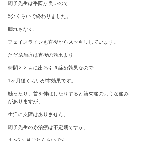
周子先生は手際が良いので
5分くらいで終わりました。
腫れもなく、
フェイスラインも直後からスッキリしています。
ただ糸治療は直後の効果より
時間とともに出る引き締め効果なので
1ヶ月後くらいが本効果です。
触ったり、首を伸ばしたりすると筋肉痛のような痛み
がありますが、
生活に支障はありません。
周子先生の糸治療は不定期ですが、
１〜2ヶ月ごとくらいです。