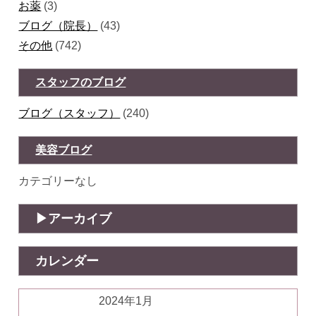
お薬
(3)
ブログ（院長）
(43)
その他
(742)
スタッフのブログ
ブログ（スタッフ）
(240)
美容ブログ
カテゴリーなし
アーカイブ
カレンダー
2024年1月