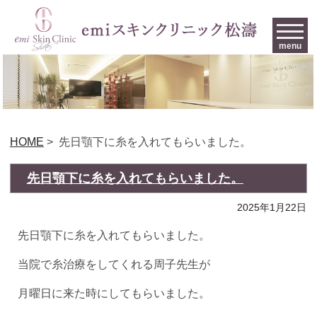
menu
HOME
>
先日顎下に糸を入れてもらいました。
先日顎下に糸を入れてもらいました。
2025年1月22日
先日顎下に糸を入れてもらいました。
当院で糸治療をしてくれる周子先生が
月曜日に来た時にしてもらいました。