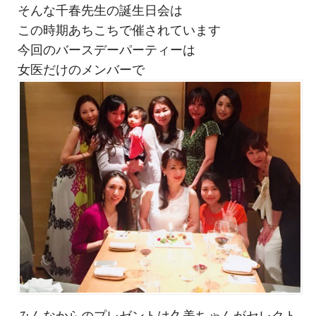
そんな千春先生の誕生日会は
この時期あちこちで催されています
今回のバースデーパーティーは
女医だけのメンバーで
みんなからのプレゼントは久美ちゃんがセレクト