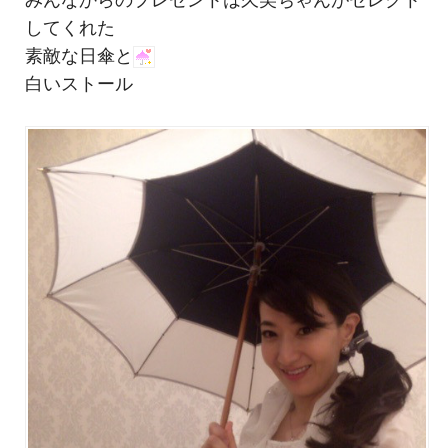
してくれた
素敵な日傘と
白いストール