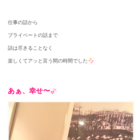
仕事の話から
プライベートの話まで
話は尽きることなく
楽しくてアッと言う間の時間でした
あぁ、幸せ〜