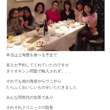
本当は上海蟹を食べる予定で
友人が予約してくれていたのですが
ダイオキシン問題で輸入されず、、、
それでも他の海老やらウニやら
たらふくおいしいものをいただきました
みんな同世代の女医であり
それぞれクリニックの院長