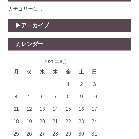
カテゴリーなし
アーカイブ
カレンダー
2026年8月
月
火
水
木
金
土
日
1
2
3
4
5
6
7
8
9
10
11
12
13
14
15
16
17
18
19
20
21
22
23
24
25
26
27
28
29
30
31