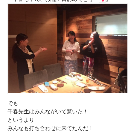
でも
千春先生はみんながいて驚いた！
というより
みんなも打ち合わせに来てたんだ！