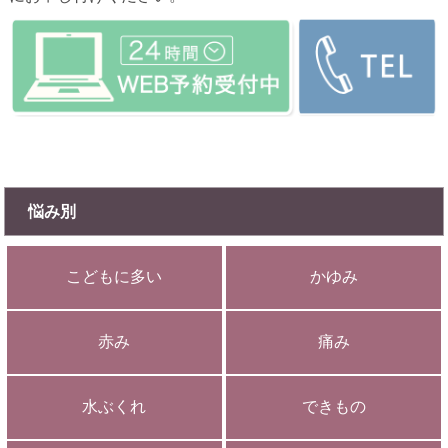
悩み別
こどもに多い
かゆみ
赤み
痛み
水ぶくれ
できもの