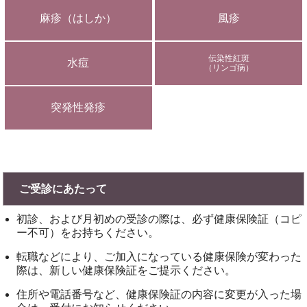
麻疹（はしか）
風疹
伝染性紅斑
水痘
（リンゴ病）
突発性発疹
ご受診にあたって
初診、および月初めの受診の際は、必ず健康保険証（コピ
ー不可）をお持ちください。
転職などにより、ご加入になっている健康保険が変わった
際は、新しい健康保険証をご提示ください。
住所や電話番号など、健康保険証の内容に変更が入った場