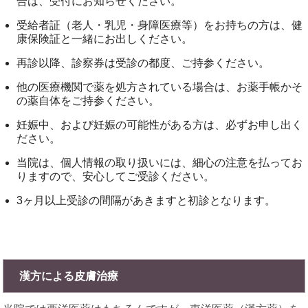
合は、受付にお知らせください。
受給者証（老人・乳児・身障医療等）をお持ちの方は、健
康保険証と一緒にお出しください。
再診以降、診察券は受診の都度、ご持参ください。
他の医療機関で薬を処方されている場合は、お薬手帳かそ
の薬自体をご持参ください。
妊娠中、および妊娠の可能性がある方は、必ずお申し出く
ださい。
当院は、個人情報の取り扱いには、細心の注意を払ってお
りますので、安心してご受診ください。
3ヶ月以上受診の間隔があきますと初診となります。
漢方による皮膚治療