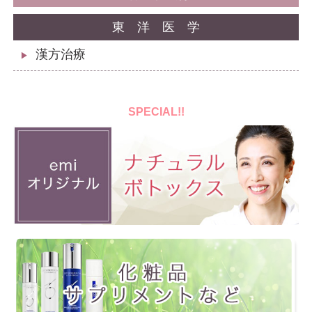
東洋医学
漢方治療
▶
SPECIAL!!