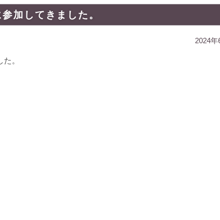
に参加してきました。
2024年
した。