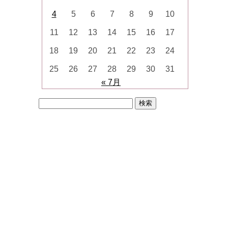
4
5
6
7
8
9
10
11
12
13
14
15
16
17
18
19
20
21
22
23
24
25
26
27
28
29
30
31
« 7月
検
索: