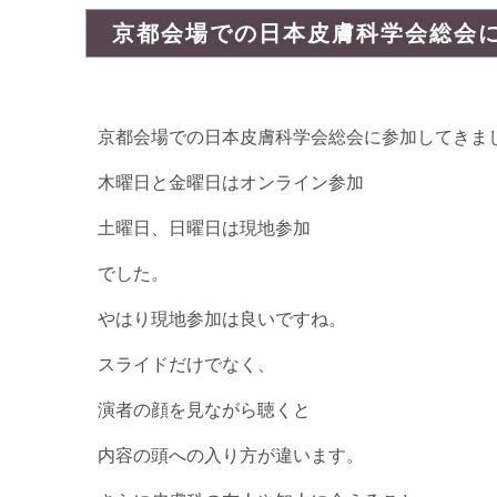
京都会場での日本皮膚科学会総会
京都会場での日本皮膚科学会総会に参加してきま
木曜日と金曜日はオンライン参加
土曜日、日曜日は現地参加
でした。
やはり現地参加は良いですね。
スライドだけでなく、
演者の顔を見ながら聴くと
内容の頭への入り方が違います。