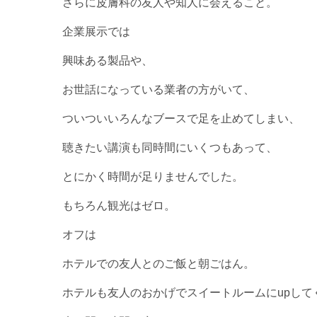
さらに皮膚科の友人や知人に会えること。
企業展示では
興味ある製品や、
お世話になっている業者の方がいて、
ついついいろんなブースで足を止めてしまい、
聴きたい講演も同時間にいくつもあって、
とにかく時間が足りませんでした。
もちろん観光はゼロ。
オフは
ホテルでの友人とのご飯と朝ごはん。
ホテルも友人のおかげでスイートルームにupして