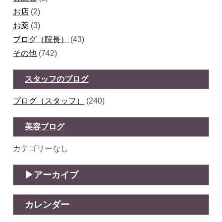
お店
(2)
お薬
(3)
ブログ（院長）
(43)
その他
(742)
スタッフのブログ
ブログ（スタッフ）
(240)
美容ブログ
カテゴリーなし
アーカイブ
カレンダー