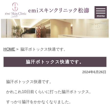
menu
HOME
>
脇汗ボトックス快適です。
脇汗ボトックス快適です。
2024年6月26日
脇汗ボトックス快適です。
かれこれ10日前くらいに打った脇汗ボトックス。
すっかり脇汗をかかなくなりました。