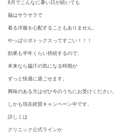
6月でこんなに暑い日が続いても
脇はサラサラで
着る洋服を心配することもありません。
やっぱりボトックスってすごい！！！
効果も半年くらい持続するので、
本来なら脇汗の気になる時期が
ずっと快適に過ごせます。
興味のある方はぜひ今のうちにお受けください。
しかも現在絶賛キャンペーン中です。
詳しくは
クリニック公式ラインか