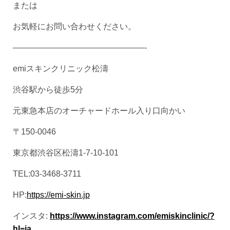
または
お気軽にお問い合わせください。
————————————————-
emiスキンクリニック松濤
渋谷駅から徒歩5分
元東急本店のオーチャードホール入り口向かい
〒150-0046
東京都渋谷区松濤1-7-10-101
TEL:03-3468-3711
HP:
https://emi-skin.jp
インスタ:
https://www.instagram.com/emiskinclinic/?
hl=ja