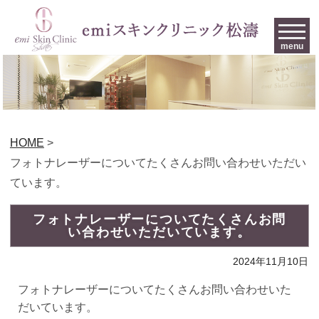
menu
HOME
>
フォトナレーザーについてたくさんお問い合わせいただい
ています。
フォトナレーザーについてたくさんお問
い合わせいただいています。
2024年11月10日
フォトナレーザーについてたくさんお問い合わせいた
だいています。