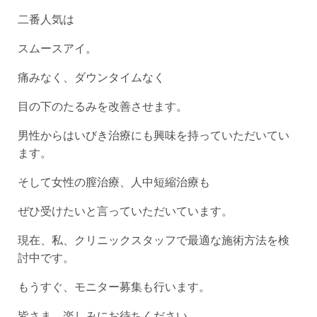
二番人気は
スムースアイ。
痛みなく、ダウンタイムなく
目の下のたるみを改善させます。
男性からはいびき治療にも興味を持っていただいてい
ます。
そして女性の膣治療、人中短縮治療も
ぜひ受けたいと言っていただいています。
現在、私、クリニックスタッフで最適な施術方法を検
討中です。
もうすぐ、モニター募集も行います。
皆さま、楽しみにお待ちください。