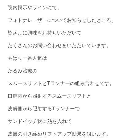
院内掲示やラインにて、
フォトナレーザーについてお知らせしたところ、
皆さまに興味をお持ちいただいて
たくさんのお問い合わせをいただいています。
やはり一番人気は
たるみ治療の
スムースリフトとTランナーの組み合わせです。
口腔内から照射するスムースリフトと
皮膚側から照射するTランナーで
サンドイッチ状に熱を入れて
皮膚の引き締めリフトアップ効果を狙います。