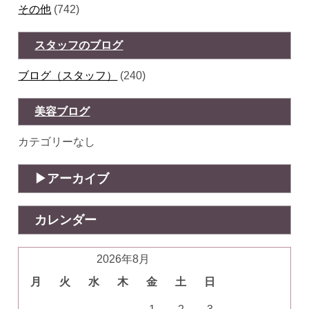
その他
(742)
スタッフのブログ
ブログ（スタッフ）
(240)
美容ブログ
カテゴリーなし
アーカイブ
カレンダー
2026年8月
月
火
水
木
金
土
日