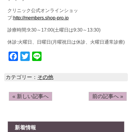
クリニック公式オンラインショッ
プ:
http://members.shop-pro.jp
診療時間:9:30～17:00(土曜日は9:30～13:30)
休診:火曜日、日曜日(月曜祝日は休診、火曜日通常診療)
Facebook
Twitter
Line
カテゴリー：
その他
« 新しい記事へ
前の記事へ »
新着情報