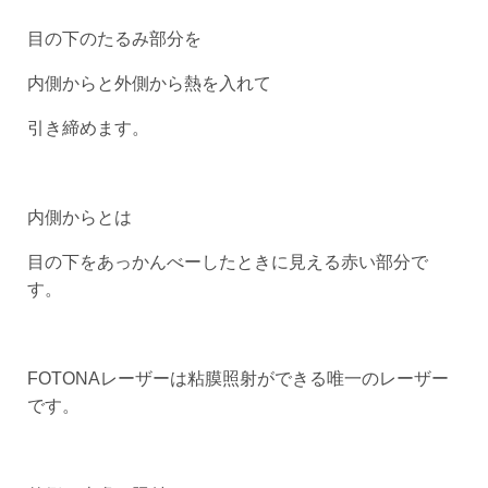
目の下のたるみ部分を
内側からと外側から熱を入れて
引き締めます。
内側からとは
目の下をあっかんべーしたときに見える赤い部分で
す。
FOTONAレーザーは粘膜照射ができる唯一のレーザー
です。