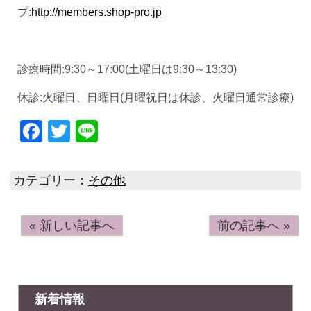
プ:
http://members.shop-pro.jp
診療時間:9:30～17:00(土曜日は9:30～13:30)
休診:火曜日、日曜日(月曜祝日は休診、火曜日通常診療)
Facebook
Twitter
Line
カテゴリー：
その他
« 新しい記事へ
前の記事へ »
新着情報