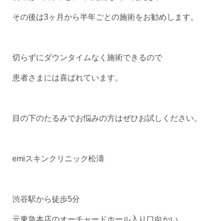
その後は3ヶ月から半年ごとの施術をお勧めします。
切らずにダウンタイムなく施術できるので
患者さまには喜ばれています。
目の下のたるみでお悩みの方はぜひお試しください。
emiスキンクリニック松濤
渋谷駅から徒歩5分
元東急本店のオーチャードホール入り口向かい