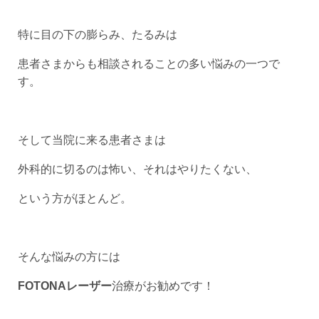
特に目の下の膨らみ、たるみは
患者さまからも相談されることの多い悩みの一つで
す。
そして当院に来る患者さまは
外科的に切るのは怖い、それはやりたくない、
という方がほとんど。
そんな悩みの方には
FOTONAレーザー
治療がお勧めです！