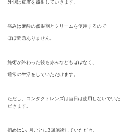
外側は皮膚を照射していきます。
痛みは麻酔の点眼剤とクリームを使用するので
ほぼ問題ありません。
施術が終わった後も赤みなどもほぼなく、
通常の生活をしていただけます。
ただし、コンタクトレンズは当日は使用しないでいた
だきます。
初めは1ヶ月ごとに3回施術していただき、