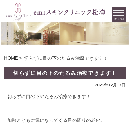
menu
HOME
>
切らずに目の下のたるみ治療できます！
切らずに目の下のたるみ治療できます！
2025年12月17日
切らずに目の下のたるみ治療できます！
加齢とともに気になってくる目の周りの老化。