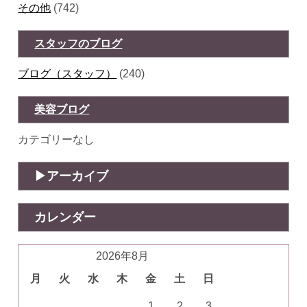
その他
(742)
スタッフのブログ
ブログ（スタッフ）
(240)
美容ブログ
カテゴリーなし
アーカイブ
カレンダー
2026年8月
月
火
水
木
金
土
日
1
2
3