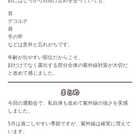
顔にはしっかり日焼け止めを塗っていても、
首
デコルテ
肩
手の甲
などは意外と忘れがちです。
年齢が出やすい部位だからこそ、
顔だけでなく露出する部分全体の紫外線対策が大切だ
と改めて感じました。
まとめ
今回の運動会で、私自身も改めて紫外線の強さを実感
しました。
5月は過ごしやすい季節ですが、紫外線は確実に増えて
います。