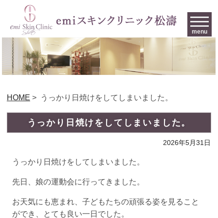
menu
HOME
>
うっかり日焼けをしてしまいました。
うっかり日焼けをしてしまいました。
2026年5月31日
うっかり日焼けをしてしまいました。
先日、娘の運動会に行ってきました。
お天気にも恵まれ、子どもたちの頑張る姿を見ること
ができ、とても良い一日でした。