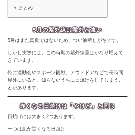
まとめ
5月の紫外線は意外と強い
5月はまだ真夏ではないため、つい油断しがちです。
しかし実際には、この時期の紫外線量はかなり増えて
きています。
特に運動会やスポーツ観戦、アウトドアなどで長時間
屋外にいると、知らないうちに日焼けをしてしまうこ
とがあります。
赤くなる日焼けは「やけど」と同じ
日焼けには大きく2つあります。
一つは肌が黒くなる日焼け。