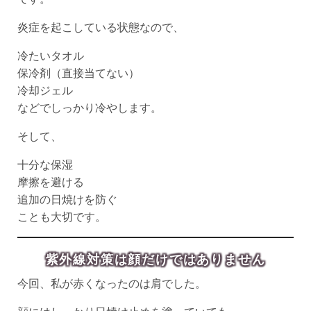
炎症を起こしている状態なので、
冷たいタオル
保冷剤（直接当てない）
冷却ジェル
などでしっかり冷やします。
そして、
十分な保湿
摩擦を避ける
追加の日焼けを防ぐ
ことも大切です。
紫外線対策は顔だけではありません
今回、私が赤くなったのは肩でした。