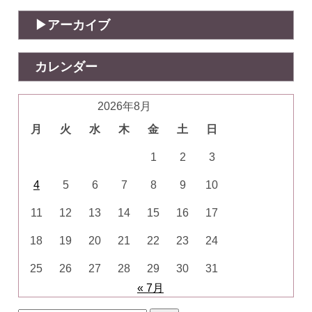
アーカイブ
カレンダー
2026年8月
月
火
水
木
金
土
日
1
2
3
4
5
6
7
8
9
10
11
12
13
14
15
16
17
18
19
20
21
22
23
24
25
26
27
28
29
30
31
« 7月