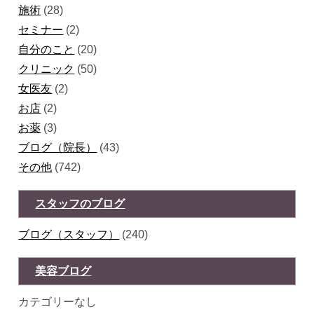
施術
(28)
セミナー
(2)
自分のこと
(20)
クリニック
(50)
女医友
(2)
お店
(2)
お薬
(3)
ブログ（院長）
(43)
その他
(742)
スタッフのブログ
ブログ（スタッフ）
(240)
美容ブログ
カテゴリーなし