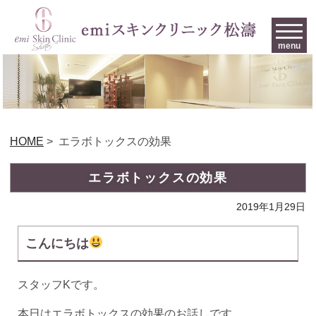
menu
HOME
>
エラボトックスの効果
エラボトックスの効果
2019年1月29日
こんにちは
スタッフKです。
本日はエラボトックスの効果のお話しです。