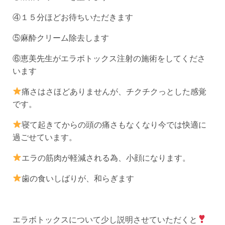
④１５分ほどお待ちいただきます
⑤麻酔クリーム除去します
⑥恵美先生がエラボトックス注射の施術をしてくださ
います
痛さはさほどありませんが、チクチクっとした感覚
です。
寝て起きてからの頭の痛さもなくなり今では快適に
過ごせています。
エラの筋肉が軽減される為、小顔になります。
歯の食いしばりが、和らぎます
エラボトックスについて少し説明させていただくと