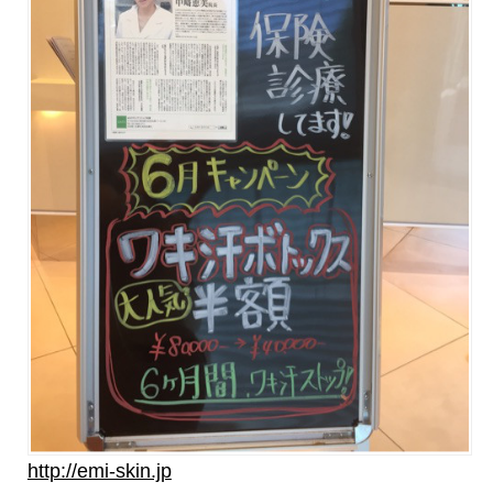
http://emi-skin.jp