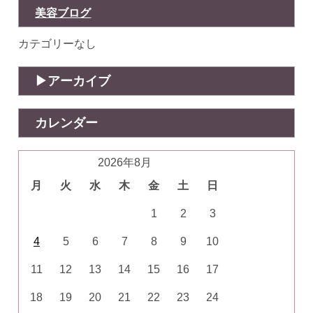
美容ブログ
カテゴリーなし
アーカイブ
カレンダー
2026年8月
月
火
水
木
金
土
日
1
2
3
4
5
6
7
8
9
10
11
12
13
14
15
16
17
18
19
20
21
22
23
24