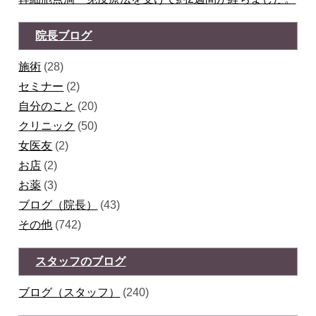
院長ブログ
施術
(28)
セミナー
(2)
自分のこと
(20)
クリニック
(50)
女医友
(2)
お店
(2)
お薬
(3)
ブログ（院長）
(43)
その他
(742)
スタッフのブログ
ブログ（スタッフ）
(240)