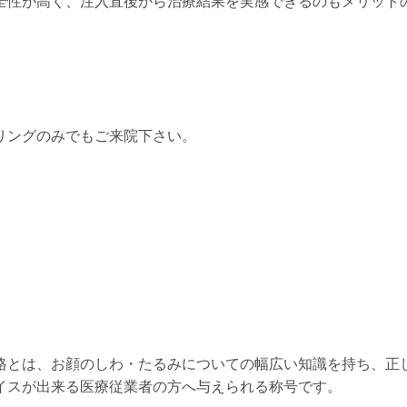
全性が高く、注入直後から治療結果を実感できるのもメリット
リングのみでもご来院下さい。
格とは、お顔のしわ・たるみについての幅広い知識を持ち、正
イスが出来る医療従業者の方へ与えられる称号です。