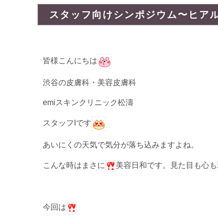
スタッフ向けシンポジウム〜ヒア
皆様こんにちは
渋谷の皮膚科・美容皮膚科
emiスキンクリニック松濤
スタッフIです
あいにくの天気で気分が落ち込みますよね。
こんな時はまさに
美容日和です。見た目も心も
今回は