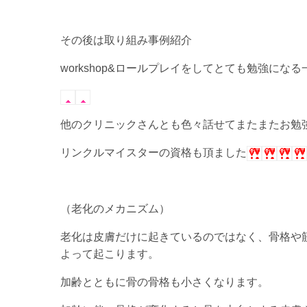
その後は取り組み事例紹介
workshop&ロールプレイをしてとても勉強にな
他のクリニックさんとも色々話せてまたまたお勉
リンクルマイスターの資格も頂ました
（老化のメカニズム）
老化は皮膚だけに起きているのではなく、骨格や
よって起こります。
加齢とともに骨の骨格も小さくなります。