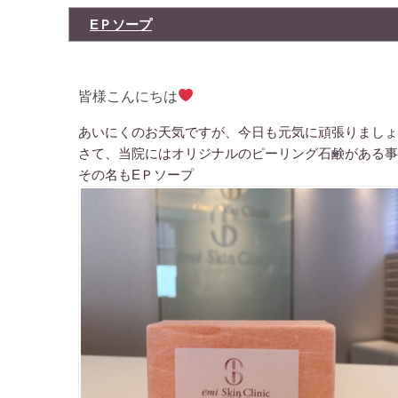
EＰソープ
皆様こんにちは
あいにくのお天気ですが、今日も元気に頑張りましょ
さて、当院にはオリジナルのピーリング石鹸がある事
その名もEＰソープ