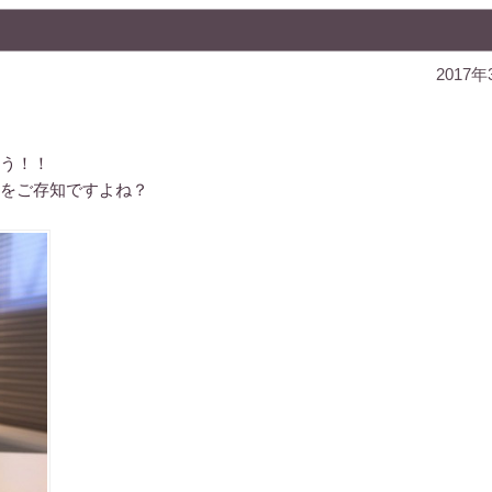
2017年
う！！
をご存知ですよね？