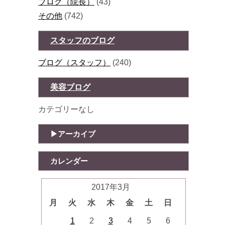
ブログ（院長）
(43)
その他
(742)
スタッフのブログ
ブログ（スタッフ）
(240)
美容ブログ
カテゴリーなし
アーカイブ
カレンダー
2017年3月
月
火
水
木
金
土
日
1
2
3
4
5
6