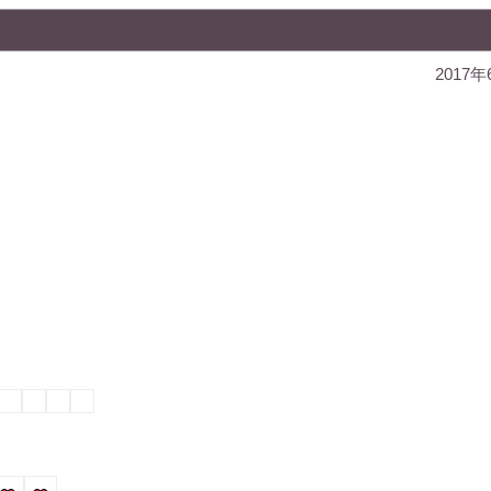
2017年