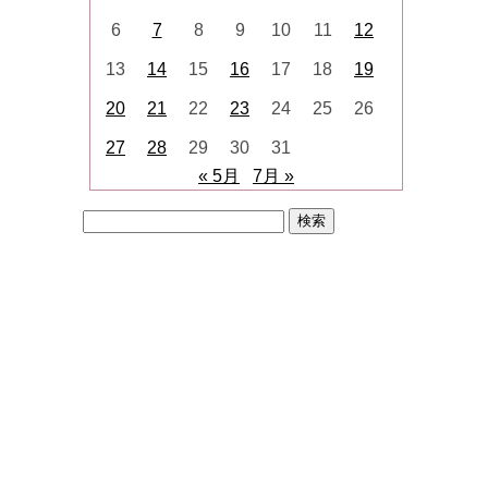
6
7
8
9
10
11
12
13
14
15
16
17
18
19
20
21
22
23
24
25
26
27
28
29
30
31
« 5月
7月 »
検
索: