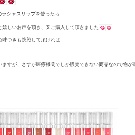
のラシャスリップを使ったら
と嬉しいお声を頂き、又ご購入して頂きました
色味つきも挑戦して頂ければ
いますが、さすが医療機関でしか販売できない商品なので物が