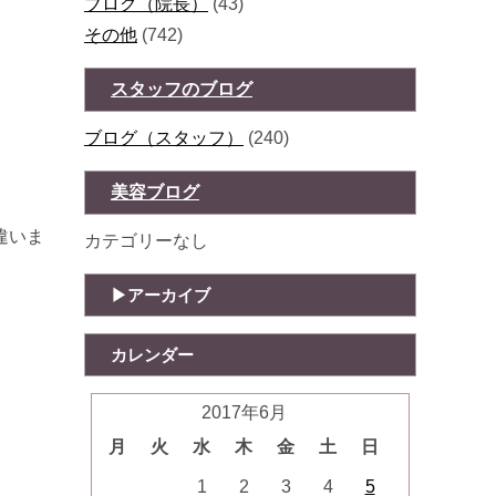
ブログ（院長）
(43)
その他
(742)
スタッフのブログ
ブログ（スタッフ）
(240)
美容ブログ
違いま
カテゴリーなし
アーカイブ
カレンダー
2017年6月
月
火
水
木
金
土
日
1
2
3
4
5