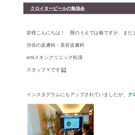
クロイターピールの勉強会
皆様こんにちは！ 暦のうえでは春ですが、まだ
渋谷の皮膚科・美容皮膚科
emiスキンクリニック松濤
スタッフＹです
インスタグラムにもアップされていましたが、
ク