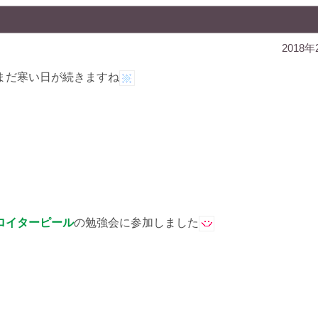
2018年
まだ寒い日が続きますね
ロイターピール
の勉強会に参加しました