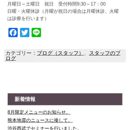
月曜日～土曜日 祝日 受付時間9:30～17：00
日曜・火曜休診（月曜が祝日の場合は月曜休診、火曜
は診療を行います）
Facebook
Twitter
Line
カテゴリー：
ブログ（スタッフ）
、
スタッフのブ
ログ
新着情報
8月限定メニューのお知らせ。
熊本地震のニュースに接して。
渋谷西武でセミナーを行いました。