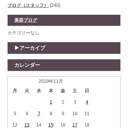
ブログ（スタッフ）
(240)
美容ブログ
カテゴリーなし
アーカイブ
カレンダー
2019年11月
月
火
水
木
金
土
日
1
2
3
4
5
6
7
8
9
10
11
12
13
14
15
16
17
18