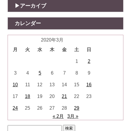
アーカイブ
カレンダー
2020年3月
月
火
水
木
金
土
日
1
2
3
4
5
6
7
8
9
10
11
12
13
14
15
16
17
18
19
20
21
22
23
24
25
26
27
28
29
« 2月
3月 »
検