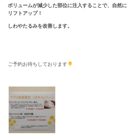
ボリュームが減少した部位に注入することで、自然に
リフトアップ！
しわやたるみを改善します。
ご予約お待ちしております