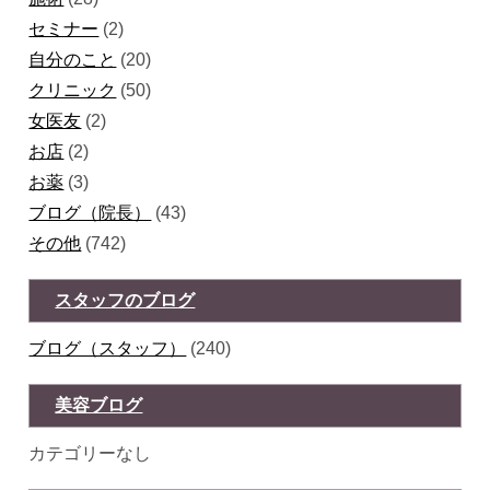
セミナー
(2)
自分のこと
(20)
クリニック
(50)
女医友
(2)
お店
(2)
お薬
(3)
ブログ（院長）
(43)
その他
(742)
スタッフのブログ
ブログ（スタッフ）
(240)
美容ブログ
カテゴリーなし