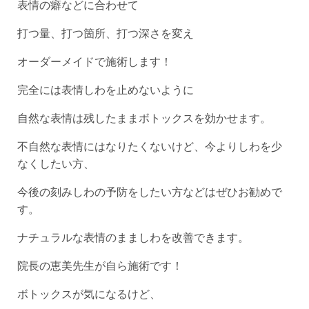
表情の癖などに合わせて
打つ量、打つ箇所、打つ深さを変え
オーダーメイドで施術します！
完全には表情しわを止めないように
自然な表情は残したままボトックスを効かせます。
不自然な表情にはなりたくないけど、今よりしわを少
なくしたい方、
今後の刻みしわの予防をしたい方などはぜひお勧めで
す。
ナチュラルな表情のまましわを改善できます。
院長の恵美先生が自ら施術です！
ボトックスが気になるけど、