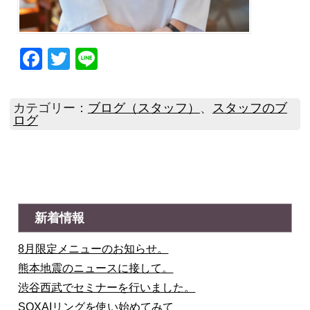
Facebook
Twitter
Line
カテゴリー：
ブログ（スタッフ）
、
スタッフのブ
ログ
新着情報
8月限定メニューのお知らせ。
熊本地震のニュースに接して。
渋谷西武でセミナーを行いました。
SOXAIリングを使い始めてみて