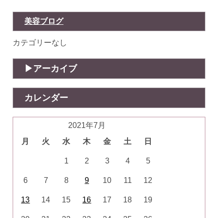
美容ブログ
カテゴリーなし
アーカイブ
カレンダー
2021年7月
月
火
水
木
金
土
日
1
2
3
4
5
6
7
8
9
10
11
12
13
14
15
16
17
18
19