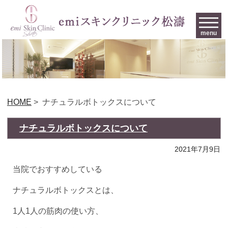
menu
HOME
>
ナチュラルボトックスについて
ナチュラルボトックスについて
2021年7月9日
当院でおすすめしている
ナチュラルボトックスとは、
1人1人の筋肉の使い方、