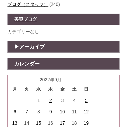
ブログ（スタッフ）
(240)
美容ブログ
カテゴリーなし
アーカイブ
カレンダー
2022年9月
月
火
水
木
金
土
日
1
2
3
4
5
6
7
8
9
10
11
12
13
14
15
16
17
18
19