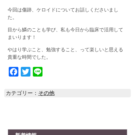
今回は傷跡、ケロイドについてお話しくださいまし
た。
目から鱗のことも学び、私も今日から臨床で活用して
まいります！
やはり学ぶこと、勉強すること、って楽しいと思える
貴重な時間でした。
Facebook
Twitter
Line
カテゴリー：
その他