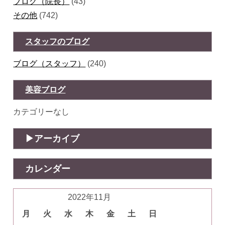
ブログ（院長）
(43)
その他
(742)
スタッフのブログ
ブログ（スタッフ）
(240)
美容ブログ
カテゴリーなし
アーカイブ
カレンダー
2022年11月
月
火
水
木
金
土
日