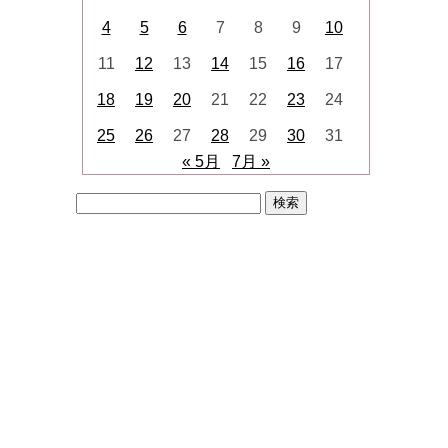
4
5
6
7
8
9
10
11
12
13
14
15
16
17
18
19
20
21
22
23
24
25
26
27
28
29
30
31
« 5月
7月 »
検
索: