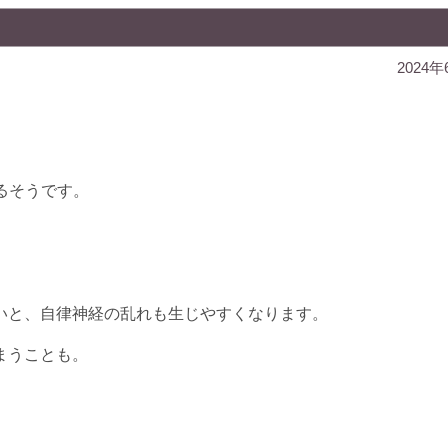
2024年
いるそうです。
いと、自律神経の乱れも生じやすくなります。
まうことも。