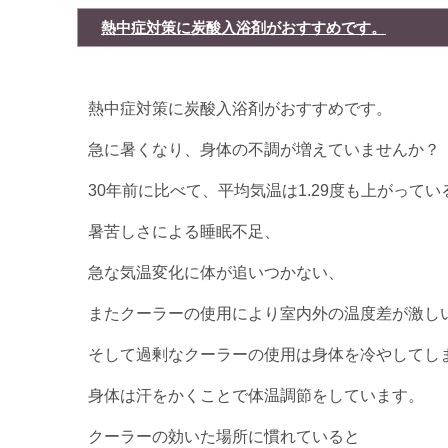
熱中症対策に炭酸入浴剤がおすすめです。
熱中症対策に炭酸入浴剤がおすすめです。
急に暑くなり、身体の不調が増えていませんか？
30年前に比べて、平均気温は1.29度も上がって
暑苦しさによる睡眠不足、
急な気温変化に体が追いつかない、
またクーラーの使用により室内外の温度差が激し
そして過剰なクーラーの使用は身体を冷やしてし
身体は汗をかくことで体温調節をしています。
クーラーの効いた場所に慣れていると