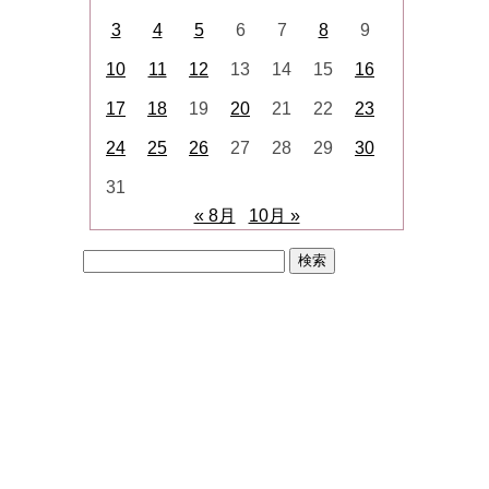
3
4
5
6
7
8
9
10
11
12
13
14
15
16
17
18
19
20
21
22
23
24
25
26
27
28
29
30
31
« 8月
10月 »
検
索: