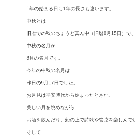
1年の始まる日も1年の長さも違います。
中秋とは
旧暦での秋のちょうど真ん中（旧暦8月15日）で
中秋の名月が
8月の名月です。
今年の中秋の名月は
昨日の9月17日でした。
お月見は平安時代から始まったとされ、
美しい月を眺めながら、
お酒を飲んだり、船の上で詩歌や管弦を楽しんで
そして