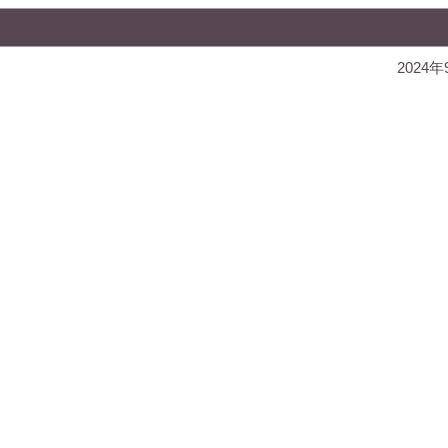
2024年