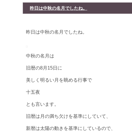
昨日は中秋の名月でしたね。
昨日は中秋の名月でしたね。
中秋の名月は
旧暦の8月15日に
美しく明るい月を眺める行事で
十五夜
とも言います。
旧暦は月の満ち欠けを基準にしていて、
新暦は太陽の動きを基準にしているので、