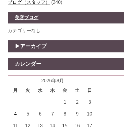
ブログ（スタッフ）
(240)
美容ブログ
カテゴリーなし
アーカイブ
カレンダー
2026年8月
月
火
水
木
金
土
日
1
2
3
4
5
6
7
8
9
10
11
12
13
14
15
16
17