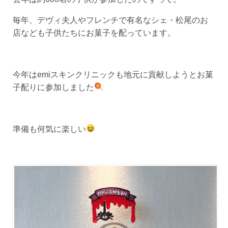
毎年、デヴィ夫人やフレンチで有名なシェ・松尾のお
店なども子供たちにお菓子を配っています。
今年はemiスキンクリニックも地元に貢献しようとお菓
子配りに参加しました
準備も何気に楽しい