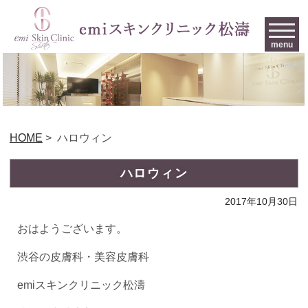
menu
HOME
>
ハロウィン
ハロウィン
2017年10月30日
おはようございます。
渋谷の皮膚科・美容皮膚科
emiスキンクリニック松濤