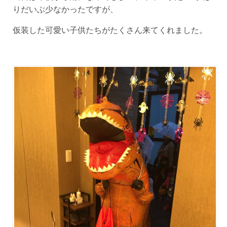
りだいぶ少なかったですが、
仮装した可愛い子供たちがたくさん来てくれました。