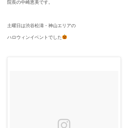
院長の中崎恵美です。
土曜日は渋谷松濤・神山エリアの
ハロウィンイベントでした