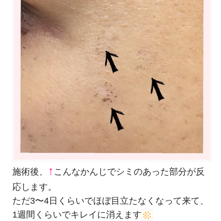
↑
施術後、
こんなかんじでシミのあった部分が反
応します。
ただ3〜4日くらいでほぼ目立たなくなって来て、
1週間くらいでキレイに消えます