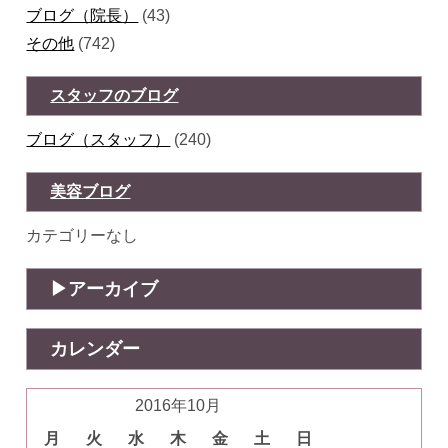
ブログ（院長）
(43)
その他
(742)
スタッフのブログ
ブログ（スタッフ）
(240)
美容ブログ
カテゴリーなし
アーカイブ
カレンダー
2016年10月
月
火
水
木
金
土
日