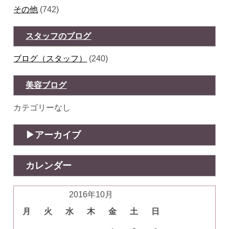
その他
(742)
スタッフのブログ
ブログ（スタッフ）
(240)
美容ブログ
カテゴリーなし
アーカイブ
カレンダー
2016年10月
月
火
水
木
金
土
日