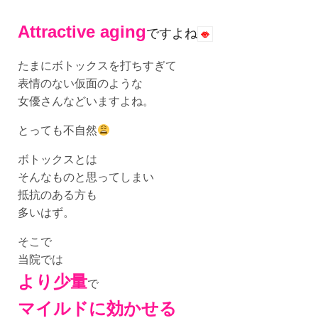
Attractive aging
ですよね
たまにボトックスを打ちすぎて
表情のない仮面のような
女優さんなどいますよね。
とっても不自然
ボトックスとは
そんなものと思ってしまい
抵抗のある方も
多いはず。
そこで
当院では
より少量
で
マイルドに効かせる