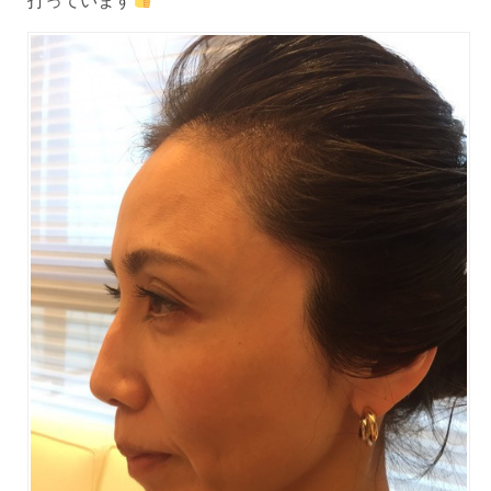
打っています