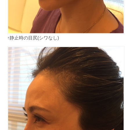
↑静止時の目尻(シワなし)