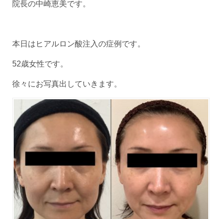
院長の中崎恵美です。
本日はヒアルロン酸注入の症例です。
52歳女性です。
徐々にお写真出していきます。