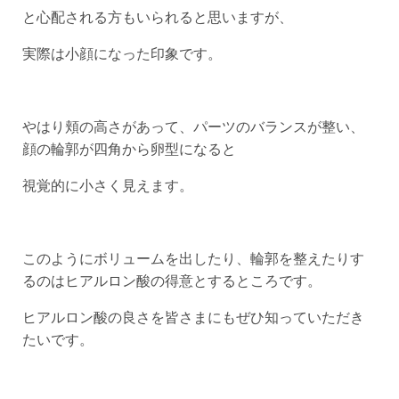
と心配される方もいられると思いますが、
実際は小顔になった印象です。
やはり頬の高さがあって、パーツのバランスが整い、
顔の輪郭が四角から卵型になると
視覚的に小さく見えます。
このようにボリュームを出したり、輪郭を整えたりす
るのはヒアルロン酸の得意とするところです。
ヒアルロン酸の良さを皆さまにもぜひ知っていただき
たいです。