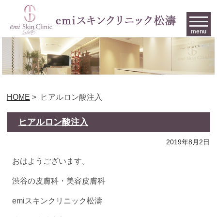
menu
HOME
>
ヒアルロン酸注入
ヒアルロン酸注入
2019年8月2日
おはようございます。
渋谷の皮膚科・美容皮膚科
emiスキンクリニック松濤