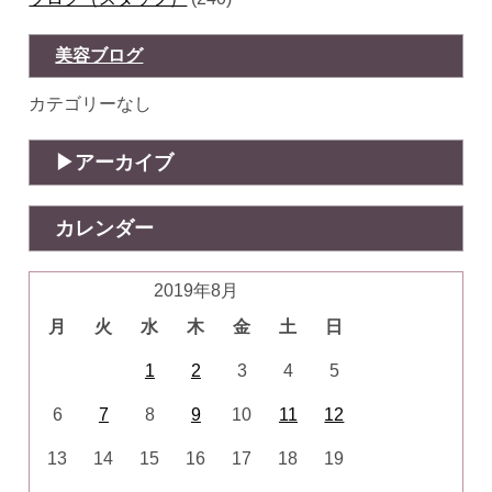
美容ブログ
カテゴリーなし
アーカイブ
カレンダー
2019年8月
月
火
水
木
金
土
日
1
2
3
4
5
6
7
8
9
10
11
12
13
14
15
16
17
18
19