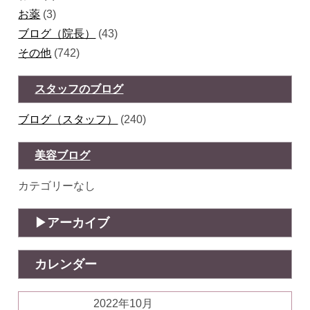
お薬
(3)
ブログ（院長）
(43)
その他
(742)
スタッフのブログ
ブログ（スタッフ）
(240)
美容ブログ
カテゴリーなし
アーカイブ
カレンダー
2022年10月