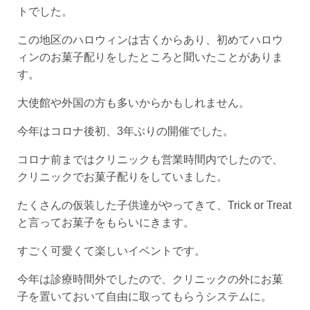
トでした。
この地区のハロウィンは古くからあり、初めてハロウ
ィンのお菓子配りをしたところと聞いたことがありま
す。
大使館や外国の方も多いからかもしれません。
今年はコロナ後初、3年ぶりの開催でした。
コロナ前まではクリニックも営業時間内でしたので、
クリニックでお菓子配りをしていました。
たくさんの仮装した子供達がやってきて、Trick or Treat
と言ってお菓子をもらいにきます。
すごく可愛くて楽しいイベントです。
今年は診療時間外でしたので、クリニックの外にお菓
子を置いておいて自由に取ってもらうシステムに。