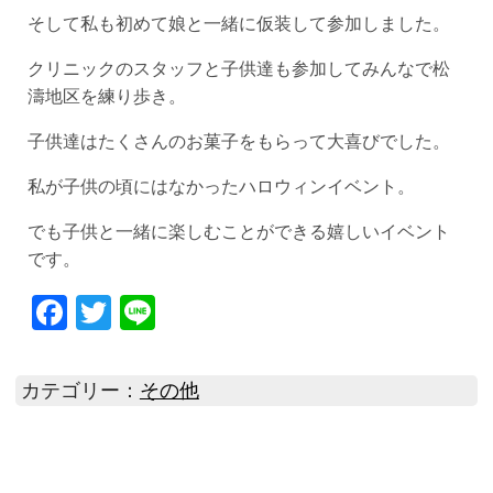
そして私も初めて娘と一緒に仮装して参加しました。
クリニックのスタッフと子供達も参加してみんなで松
濤地区を練り歩き。
子供達はたくさんのお菓子をもらって大喜びでした。
私が子供の頃にはなかったハロウィンイベント。
でも子供と一緒に楽しむことができる嬉しいイベント
です。
Facebook
Twitter
Line
カテゴリー：
その他