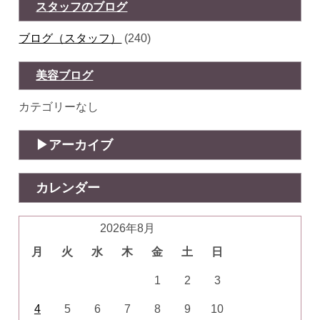
スタッフのブログ
ブログ（スタッフ）
(240)
美容ブログ
カテゴリーなし
アーカイブ
カレンダー
2026年8月
月
火
水
木
金
土
日
1
2
3
4
5
6
7
8
9
10