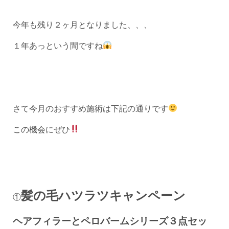
今年も残り２ヶ月となりました、、、
１年あっという間ですね
さて今月のおすすめ施術は下記の通りです
この機会にぜひ
髪の毛ハツラツキャンペーン
①
ヘアフィラーとペロバームシリーズ３点セッ