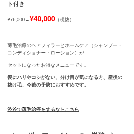
ト付き
¥40,000
¥76,000→
（税抜）
薄毛治療のヘアフィラーとホームケア（シャンプー・
コンディショナー・ローション）が
セットになったお得なメニューです。
髪にハリやコシがない、分け目が気になる方、産後の
抜け毛、今後の予防におすすめです。
渋谷で薄毛治療をするならこちら