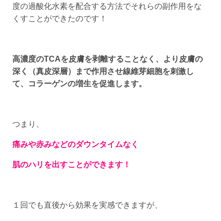
度の過酸化水素を配合する方法でそれらの副作用をな
くすことができたのです！
高濃度のTCAを皮膚を剥離することなく、より皮膚の
深く（真皮深層）まで作用させ線維芽細胞を刺激し
て、コラーゲンの増生を促進します。
つまり、
痛みや赤みなどのダウンタイムなく
肌のハリを出すことができます！
１回でも直後から効果を実感できますが、