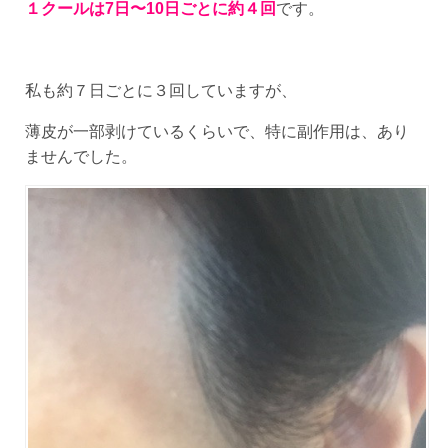
１クールは7日〜10日ごとに約４回
です。
私も約７日ごとに３回していますが、
薄皮が一部剥けているくらいで、特に副作用は、あり
ませんでした。