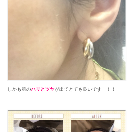
しかも肌の
ハリとツヤ
が出てとても良いです！！！