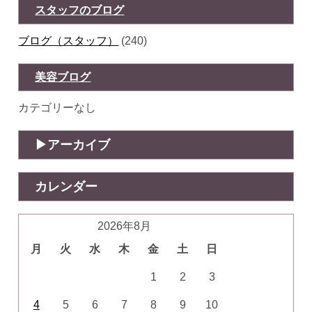
スタッフのブログ
ブログ（スタッフ）
(240)
美容ブログ
カテゴリーなし
アーカイブ
カレンダー
2026年8月
月
火
水
木
金
土
日
1
2
3
4
5
6
7
8
9
10