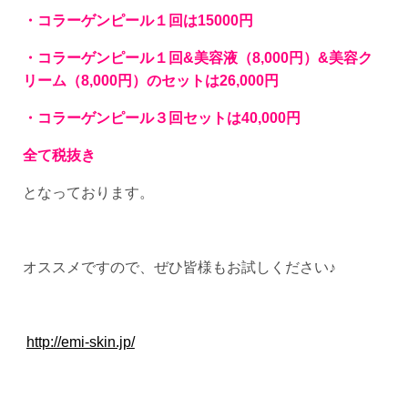
・コラーゲンピール１回は15000円
・コラーゲンピール１回&美容液（8,000円）&美容ク
リーム（8,000円）のセットは26,000円
・コラーゲンピール３回セットは40,000円
全て税抜き
となっております。
オススメですので、ぜひ皆様もお試しください♪
http://emi-skin.jp/