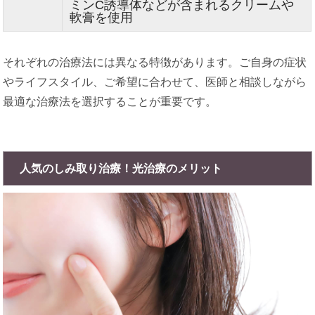
ミンC誘導体などが含まれるクリームや
軟膏を使用
それぞれの治療法には異なる特徴があります。ご自身の症状
やライフスタイル、ご希望に合わせて、医師と相談しながら
最適な治療法を選択することが重要です。
人気のしみ取り治療！光治療のメリット