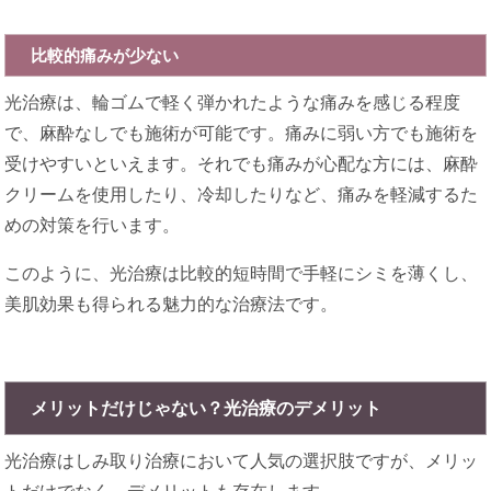
比較的痛みが少ない
光治療は、輪ゴムで軽く弾かれたような痛みを感じる程度
で、麻酔なしでも施術が可能です。痛みに弱い方でも施術を
受けやすいといえます。それでも痛みが心配な方には、麻酔
クリームを使用したり、冷却したりなど、痛みを軽減するた
めの対策を行います。
このように、光治療は比較的短時間で手軽にシミを薄くし、
美肌効果も得られる魅力的な治療法です。
メリットだけじゃない？光治療のデメリット
光治療はしみ取り治療において人気の選択肢ですが、メリッ