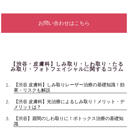
お問い合わせはこちら
【渋谷・皮膚科】しみ取り・しわ取り・たる
み取り・フォトフェイシャルに関するコラム
【渋谷 皮膚科】しみ取りレーザー治療の基礎知識！効
果・リスクも解説
【渋谷 皮膚科】光治療によるしみ取り！メリット・デ
メリットは？
【渋谷】眉間のしわ取りに！ボトックス治療の基礎知
識