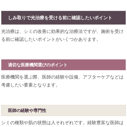
しみ取りで光治療を受ける前に確認したいポイント
光治療は、シミの改善に効果的な治療法ですが、施術を受け
る前に確認したいポイントがいくつかあります。
適切な医療機関選びのポイント
医療機関を選ぶ際、医師の経験や設備、アフターケアなどは
考慮したい要素となります。
医師の経験や専門性
シミの種類や肌の状態は人それぞれです。経験豊富な医師は