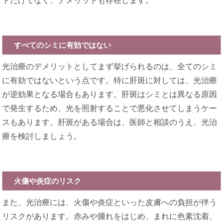
トだけでなく、デメリットも存在します。
すべてのシミに有効ではない
光治療のデメリットとしてまず挙げられるのは、全てのシミ
に有効ではないという点です。特に肝斑に対しては、光治療
が逆効果となる場合もあります。肝斑はシミとは異なる原因
で発生するため、光を照射することで悪化させてしまうケー
スもあります。肝斑がある場合は、医師と相談のうえ、光治
療を検討しましょう。
火傷や炎症のリスク
また、光治療には、火傷や炎症といった皮膚への負担が伴う
リスクがあります。赤みや腫れをはじめ、まれに色素沈着、