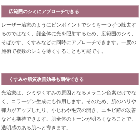
広範囲のシミにアプローチできる
レーザー治療のようにピンポイントでシミを一つずつ除去す
るのではなく、顔全体に光を照射するため、広範囲のシミ、
そばかす、くすみなどに同時にアプローチできます。一度の
施術で複数のシミを薄くすることも可能です。
くすみや肌質改善効果も期待できる
光治療は、シミやくすみの原因となるメラニン色素だけでな
く、コラーゲン生成にも作用します。そのため、肌のハリや
弾力がアップしたり、小じわや毛穴の開き、ニキビ跡の改善
なども期待できます。肌全体のトーンが明るくなることで、
透明感のある肌へと導きます。