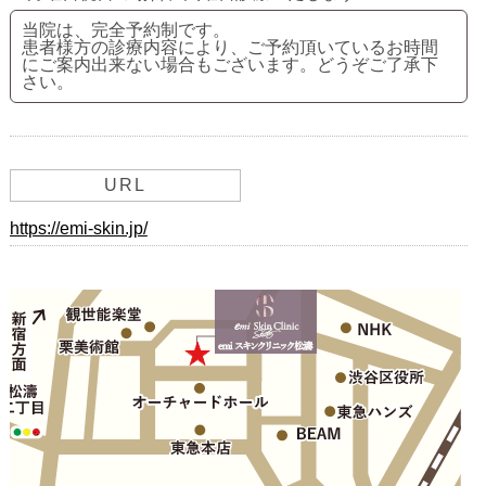
当院は、完全予約制です。
患者様方の診療内容により、ご予約頂いているお時間
にご案内出来ない場合もございます。どうぞご了承下
さい。
URL
https://emi-skin.jp/