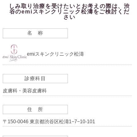
しみ取り治療を受けたいとお考えの際は、渋
谷のemiスキンクリニック松濤をご検討くだ
さい
名 称
emiスキンクリニック松濤
診療科目
皮膚科・美容皮膚科
住 所
〒150-0046 東京都渋谷区松濤1−7−10-101