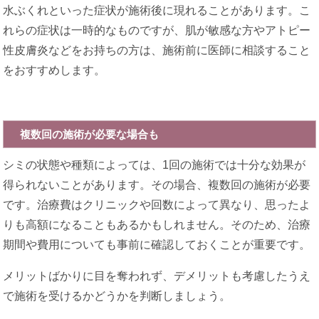
水ぶくれといった症状が施術後に現れることがあります。こ
れらの症状は一時的なものですが、肌が敏感な方やアトピー
性皮膚炎などをお持ちの方は、施術前に医師に相談すること
をおすすめします。
複数回の施術が必要な場合も
シミの状態や種類によっては、1回の施術では十分な効果が
得られないことがあります。その場合、複数回の施術が必要
です。治療費はクリニックや回数によって異なり、思ったよ
りも高額になることもあるかもしれません。そのため、治療
期間や費用についても事前に確認しておくことが重要です。
メリットばかりに目を奪われず、デメリットも考慮したうえ
で施術を受けるかどうかを判断しましょう。