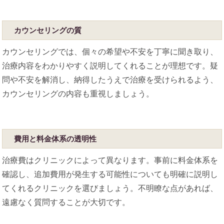
カウンセリングの質
カウンセリングでは、個々の希望や不安を丁寧に聞き取り、
治療内容をわかりやすく説明してくれることが理想です。疑
問や不安を解消し、納得したうえで治療を受けられるよう、
カウンセリングの内容も重視しましょう。
費用と料金体系の透明性
治療費はクリニックによって異なります。事前に料金体系を
確認し、追加費用が発生する可能性についても明確に説明し
てくれるクリニックを選びましょう。不明瞭な点があれば、
遠慮なく質問することが大切です。