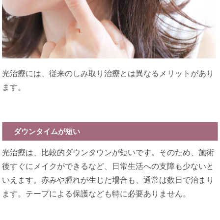
光治療には、従来のしみ取り治療とは異なるメリットがあり
ます。
ダウンタイムが短い
光治療は、比較的ダウンタウンが短いです。そのため、施術
後すぐにメイクができるなど、日常生活への支障も少ないと
いえます。赤みや腫れが生じた場合も、通常は数日で治まり
ます。テープによる保護なども特に必要ありません。