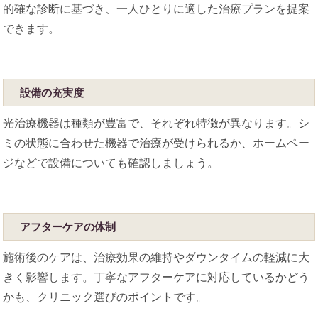
的確な診断に基づき、一人ひとりに適した治療プランを提案
できます。
設備の充実度
光治療機器は種類が豊富で、それぞれ特徴が異なります。シ
ミの状態に合わせた機器で治療が受けられるか、ホームペー
ジなどで設備についても確認しましょう。
アフターケアの体制
施術後のケアは、治療効果の維持やダウンタイムの軽減に大
きく影響します。丁寧なアフターケアに対応しているかどう
かも、クリニック選びのポイントです。