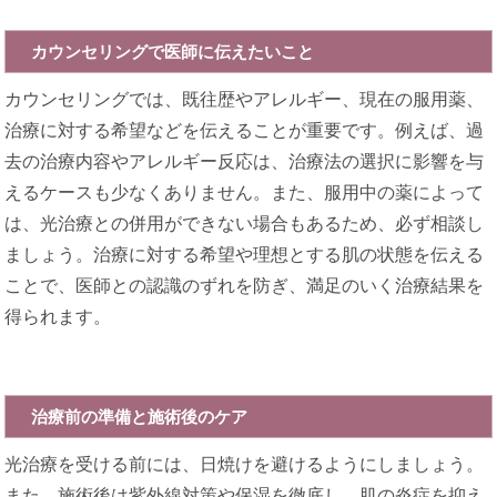
カウンセリングで医師に伝えたいこと
カウンセリングでは、既往歴やアレルギー、現在の服用薬、
治療に対する希望などを伝えることが重要です。例えば、過
去の治療内容やアレルギー反応は、治療法の選択に影響を与
えるケースも少なくありません。また、服用中の薬によって
は、光治療との併用ができない場合もあるため、必ず相談し
ましょう。治療に対する希望や理想とする肌の状態を伝える
ことで、医師との認識のずれを防ぎ、満足のいく治療結果を
得られます。
治療前の準備と施術後のケア
光治療を受ける前には、日焼けを避けるようにしましょう。
また、施術後は紫外線対策や保湿を徹底し、肌の炎症を抑え