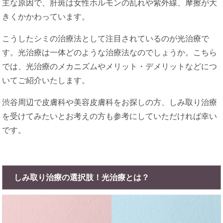
主な原因で、肝斑は女性ホルモンの乱れや紫外線、摩擦が大
きくかかわっています。
こうしたシミの治療法として注目されているのが光治療で
す。光治療は一体どのような治療法なのでしょうか。こちら
では、光治療のメカニズムやメリット・デメリットなどにつ
いてご紹介いたします。
渋谷周辺で皮膚科や美容皮膚科をお探しの方、しみ取り治療
を受けてみたいとお考えの方も参考にしていただければ幸い
です。
しみ取り治療の選択肢！光治療とは？