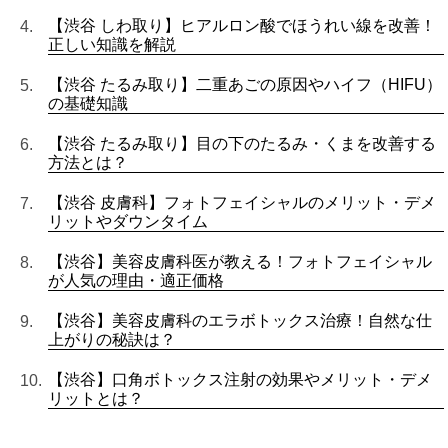
【渋谷 しわ取り】ヒアルロン酸でほうれい線を改善！
正しい知識を解説
【渋谷 たるみ取り】二重あごの原因やハイフ（HIFU）
の基礎知識
【渋谷 たるみ取り】目の下のたるみ・くまを改善する
方法とは？
【渋谷 皮膚科】フォトフェイシャルのメリット・デメ
リットやダウンタイム
【渋谷】美容皮膚科医が教える！フォトフェイシャル
が人気の理由・適正価格
【渋谷】美容皮膚科のエラボトックス治療！自然な仕
上がりの秘訣は？
【渋谷】口角ボトックス注射の効果やメリット・デメ
リットとは？