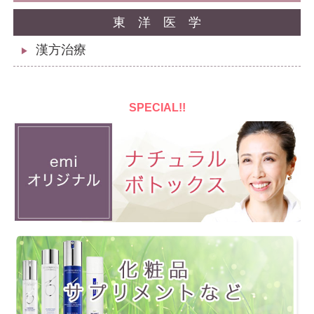
東洋医学
漢方治療
▶
SPECIAL!!