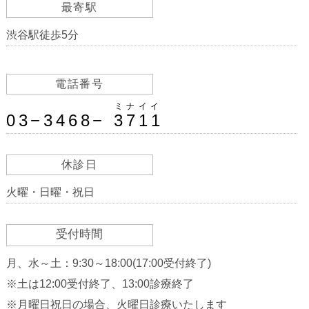
最寄駅
渋谷駅徒歩5分
電話番号
ミナイイ
03−3468−
3711
休診日
火曜・日曜・祝日
受付時間
月、水～土：9:30～18:00(17:00受付終了)
※土は12:00受付終了、13:00診療終了
※月曜日祝日の場合、火曜日診療いたします