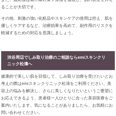
ることが大切です。
その他、刺激の強い化粧品やスキンケアの使用は控え、肌を
優しくケアするなど、治療効果を高めて、副作用のリスクを
軽減するための対応を意識しましょう。
渋谷周辺でしみ取り治療のご相談ならemiスキンクリ
ニック松濤へ
健康的で美しい肌を目指して、しみ取り治療を受けたいとお
考えの際はemiスキンクリニック松濤をご利用ください。美
容上の悩みを解決し、さらに美しくなりたいというご要望に
お応えできるよう、患者様一人ひとりに合った美容医療をご
案内いたします。気になることがありましたら、お気軽にお
問い合わせください。