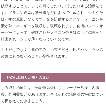
破壊することで、シミを薄くしたり、消したりする治療法で
す。メラニン色素は紫外線などによって生成され、シミやそ
ばかすの原因となります。光を照射することで、メラニン色
素が熱エネルギーを吸収し、破壊されます。皮膚のターンオ
ーバーによって、破壊されたメラニン色素は徐々に体外へと
排出され、シミが薄くなっていくのです。
シミだけでなく、肌の赤み、毛穴の開き、肌のハリ・ツヤの
改善にもつながることが期待されます。
他のしみ取り治療との違い
しみ取り治療には、光治療以外にも、レーザー治療、内服
薬、外用薬などがあります。それぞれの治療法の特徴につい
て押さえておきましょう。